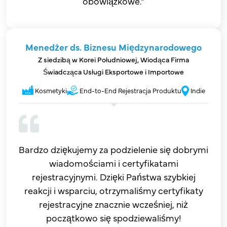
obowiązkowe.”
Menedżer ds. Biznesu Międzynarodowego
Z siedzibą w Korei Południowej, Wiodąca Firma
Świadcząca Usługi Eksportowe i Importowe
Kosmetyki
End-to-End Rejestracja Produktu
Indie
Bardzo dziękujemy za podzielenie się dobrymi
wiadomościami i certyfikatami
rejestracyjnymi. Dzięki Państwa szybkiej
reakcji i wsparciu, otrzymaliśmy certyfikaty
rejestracyjne znacznie wcześniej, niż
początkowo się spodziewaliśmy!