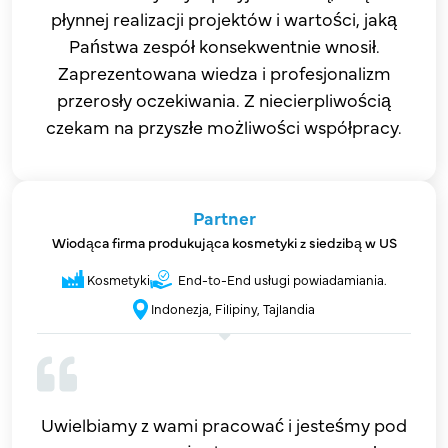
płynnej realizacji projektów i wartości, jaką
Państwa zespół konsekwentnie wnosił.
Zaprezentowana wiedza i profesjonalizm
przerosły oczekiwania. Z niecierpliwością
czekam na przyszłe możliwości współpracy.
Partner
Wiodąca firma produkująca kosmetyki z siedzibą w US
Kosmetyki
End-to-End usługi powiadamiania.
Indonezja, Filipiny, Tajlandia
Uwielbiamy z wami pracować i jesteśmy pod