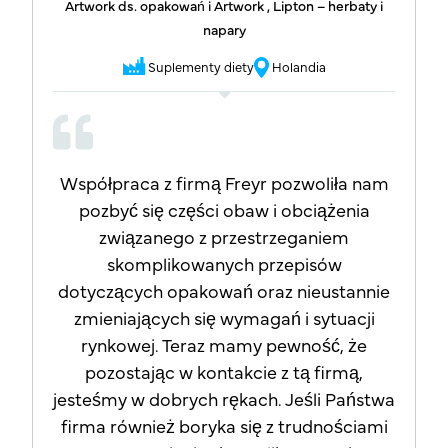
Artwork ds. opakowań i Artwork , Lipton – herbaty i
napary
Suplementy diety
Holandia
Współpraca z firmą Freyr pozwoliła nam
pozbyć się części obaw i obciążenia
związanego z przestrzeganiem
skomplikowanych przepisów
dotyczących opakowań oraz nieustannie
zmieniających się wymagań i sytuacji
rynkowej. Teraz mamy pewność, że
pozostając w kontakcie z tą firmą,
jesteśmy w dobrych rękach. Jeśli Państwa
firma również boryka się z trudnościami