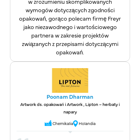
w zrozumieniu skomplikowanych
wymogów dotyczących zgodności
opakowań, gorąco polecam firmę Freyr
jako niezawodnego i wartościowego
partnera w zakresie projektów
związanych z przepisami dotyczącymi
opakowań.
Poonam Dharman
Artwork ds. opakowań i Artwork , Lipton – herbaty i
napary
Chemikalia
Holandia