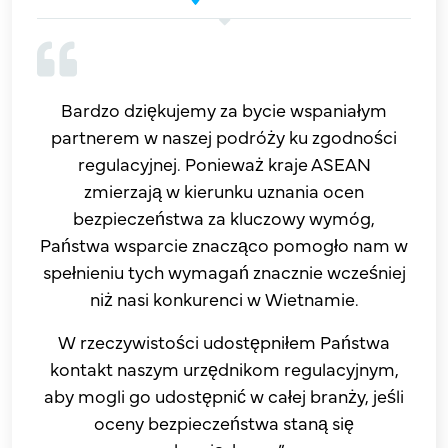
Bardzo dziękujemy za bycie wspaniałym
partnerem w naszej podróży ku zgodności
regulacyjnej. Ponieważ kraje ASEAN
zmierzają w kierunku uznania ocen
bezpieczeństwa za kluczowy wymóg,
Państwa wsparcie znacząco pomogło nam w
spełnieniu tych wymagań znacznie wcześniej
niż nasi konkurenci w Wietnamie.
W rzeczywistości udostępniłem Państwa
kontakt naszym urzędnikom regulacyjnym,
aby mogli go udostępnić w całej branży, jeśli
oceny bezpieczeństwa staną się