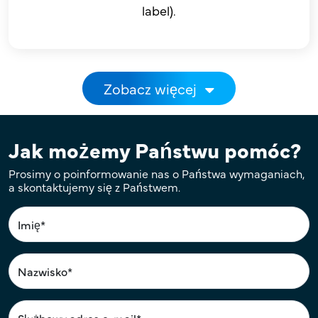
label).
Stronicowanie
Zobacz więcej
Jak możemy Państwu pomóc?
Prosimy o poinformowanie nas o Państwa wymaganiach,
a skontaktujemy się z Państwem.