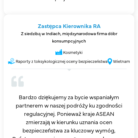
Zastępca Kierownika RA
Z siedzibą w Indiach, międzynarodowa firma dóbr
konsumpcyjnych
Kosmetyki
Raporty z toksykologicznej oceny bezpieczeństwa
Wietnam​
Bardzo dziękujemy za bycie wspaniałym
partnerem w naszej podróży ku zgodności
regulacyjnej. Ponieważ kraje ASEAN
zmierzają w kierunku uznania ocen
bezpieczeństwa za kluczowy wymóg,