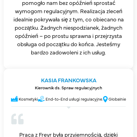
pomogło nam bez opóźnień sprostać
wymogom regulacyjnym. Realizacja zleceń
idealnie pokrywała się z tym, co obiecano na
początku. Żadnych niespodzianek, żadnych
opóźnień – po prostu sprawna i przejrzysta
obsługa od początku do końca. Jesteśmy
bardzo zadowoleni z ich usług.
KASIA FRANKOWSKA
Kierownik ds. Spraw regulacyjnych
Kosmetyki
End-to-End usługi regulacyjne.
Globalnie
Praca z Freyr była przyjemnością, dzięki