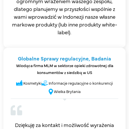
ogromnym wrażeniem waszego zespołu,
dlatego planujemy w przyszłości wspólnie z
wami wprowadzić w Indonezji nasze własne
markowe produkty (lub inne produkty white-
label).
Globalne Sprawy regulacyjne, Badania
Wiodąca firma MLM w sektorze opieki zdrowotnej dla
konsumentów z siedzibą w US
Kosmetyki
Informacje regulacyjne o konkurencji
Wielka Brytania
Dziękuję za kontakt i możliwość wyrażenia