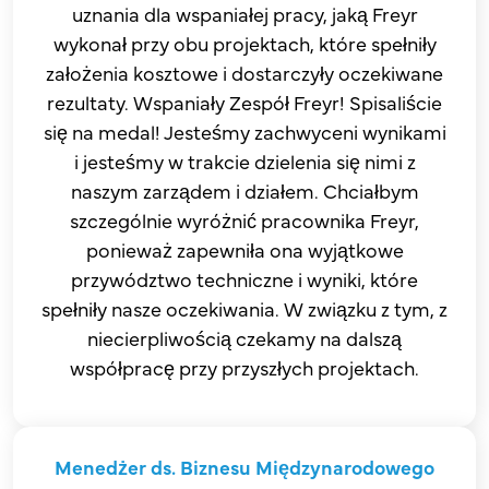
uznania dla wspaniałej pracy, jaką Freyr
wykonał przy obu projektach, które spełniły
założenia kosztowe i dostarczyły oczekiwane
rezultaty. Wspaniały Zespół Freyr! Spisaliście
się na medal! Jesteśmy zachwyceni wynikami
i jesteśmy w trakcie dzielenia się nimi z
naszym zarządem i działem. Chciałbym
szczególnie wyróżnić pracownika Freyr,
ponieważ zapewniła ona wyjątkowe
przywództwo techniczne i wyniki, które
spełniły nasze oczekiwania. W związku z tym, z
niecierpliwością czekamy na dalszą
współpracę przy przyszłych projektach.
Menedżer ds. Biznesu Międzynarodowego