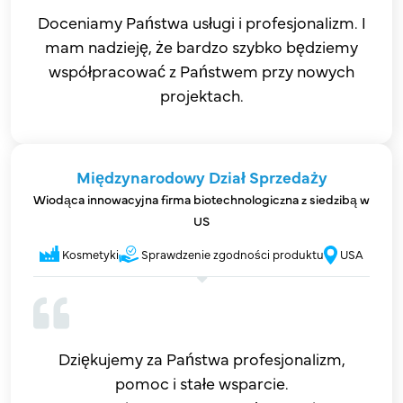
Doceniamy Państwa usługi i profesjonalizm. I
mam nadzieję, że bardzo szybko będziemy
współpracować z Państwem przy nowych
projektach.
Międzynarodowy Dział Sprzedaży
Wiodąca innowacyjna firma biotechnologiczna z siedzibą w
US
Kosmetyki
Sprawdzenie zgodności produktu
USA
Dziękujemy za Państwa profesjonalizm,
pomoc i stałe wsparcie.