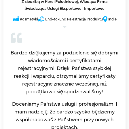
Z siedzibą w Korei Południowej, Wiodąca Firma
Świadcząca Usługi Eksportowe i Importowe
Kosmetyki
End-to-End Rejestracja Produktu
Indie
Bardzo dziękujemy za podzielenie się dobrymi
wiadomościami i certyfikatami
rejestracyjnymi. Dzięki Państwa szybkiej
reakcji i wsparciu, otrzymaliśmy certyfikaty
rejestracyjne znacznie wcześniej, niż
początkowo się spodziewaliśmy!
Doceniamy Państwa usługi i profesjonalizm. I
mam nadzieję, że bardzo szybko będziemy
współpracować z Państwem przy nowych
projektach.