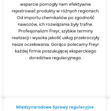
wsparcie pomogły nam efektywnie
rejestrować produkty w różnych regionach.
Od importu chemikaliów po zgodność
nawozów, ich rozwiązania były trafne.
Profesjonalizm Freyr, szybkie terminy
realizacji i wysoka jakość usług przekroczyły
nasze oczekiwania. Gorąco polecamy Freyr
każdej firmie poszukującej eksperckiego
doradztwa regulacyjnego.
Międzynarodowe Sprawy regulacyjne