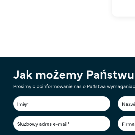
Stronicowanie
Jak możemy Państwu
Prosimy o poinformowanie nas o Państwa wymaganiach