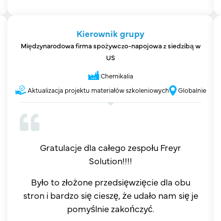
Kierownik grupy
Międzynarodowa firma spożywczo-napojowa z siedzibą w
US
Chemikalia
Aktualizacja projektu materiałów szkoleniowych
Globalnie
Gratulacje dla całego zespołu Freyr
Solution!!!!
Było to złożone przedsięwzięcie dla obu
stron i bardzo się cieszę, że udało nam się je
pomyślnie zakończyć.