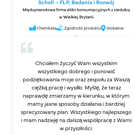
Scholl – FLP, Badania i Rozwój
Międzynarodowa firma dóbr konsumpcyjnych z siedzibą
w Wielkiej Brytanii
Chemikalia
Zgodność produktu
Globalnie
Chciałem życzyć Wam wszystkim
wszystkiego dobrego i ponowić
podziękowania moje oraz zespołu za Waszą
ciężką pracę i wysiłki. Myślę, że teraz
naprawdę zmierzamy w kierunku, w którym
mamy jasne sposoby działania i bardziej
sprecyzowany plan. Wszystkiego najlepszego
i mam nadzieję na dalszą współpracę z Wami
w przyszłości.