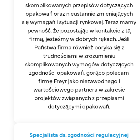
skomplikowanych przepisów dotyczących
opakowań oraz nieustannie zmieniających
się wymagań i sytuacji rynkowej. Teraz mamy
pewność, że pozostając w kontakcie z tą
firmą, jesteśmy w dobrych rękach. Jeśli
Państwa firma również boryka się z
trudnościami w zrozumieniu
skomplikowanych wymogów dotyczących
zgodności opakowań, gorąco polecam
firmę Freyr jako niezawodnego i
wartościowego partnera w zakresie
projektów związanych z przepisami
dotyczącymi opakowań.
Specjalista ds. zgodności regulacyjnej