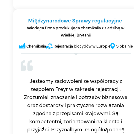
Międzynarodowe Sprawy regulacyjne
Wiodąca firma produkująca chemikalia z siedzibą w
Wielkiej Brytanii
Chemikalia
Rejestracja biocydów w Europie
Globalnie
Jesteśmy zadowoleni ze współpracy z
zespołem Freyr w zakresie rejestracji.
Zrozumieli znaczenie i potrzeby biznesowe
oraz dostarczyli praktyczne rozwiązania
zgodne z przepisami krajowymi. Są
kompetentni, zorientowani na klienta i
przyjaźni. Przyznałbym im ogólną ocenę