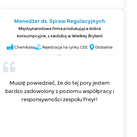
Menedżer ds. Spraw Regulacyjnych
Międzynarodowa firma produkująca dobra
konsumpcyjne, z siedzibą w Wielkiej Brytanii
Chemikalia
Rejestracja na rynku CEE
Globalnie
Muszę powiedzieć, że do tej pory jestem
bardzo zadowolony z poziomu współpracy i
responsywności zespołu Freyr!