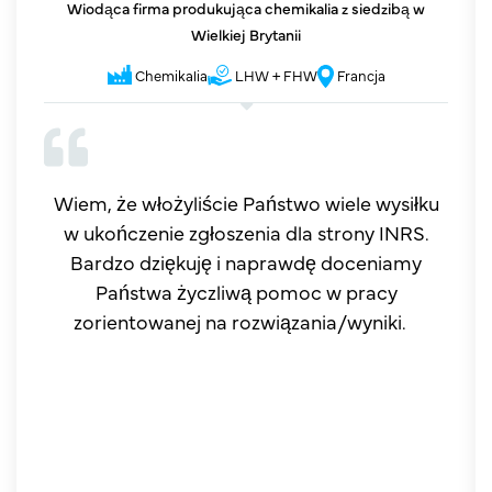
Wiodąca firma produkująca chemikalia z siedzibą w
Wielkiej Brytanii
Chemikalia
LHW + FHW
Francja
Wiem, że włożyliście Państwo wiele wysiłku
w ukończenie zgłoszenia dla strony INRS.
Bardzo dziękuję i naprawdę doceniamy
Państwa życzliwą pomoc w pracy
zorientowanej na rozwiązania/wyniki.