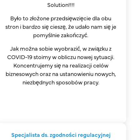
Solution!!!!
Było to złożone przedsięwzięcie dla obu
stron i bardzo się cieszę, że udało nam się je
pomyślnie zakończyć.
Jak można sobie wyobrazić, w związku z
COVID-19 stoimy w obliczu nowej sytuacji.
Koncentrujemy się na realizacji celów
biznesowych oraz na ustanowieniu nowych,
niezbędnych sposobów pracy.
Specjalista ds. zgodności regulacyjnej