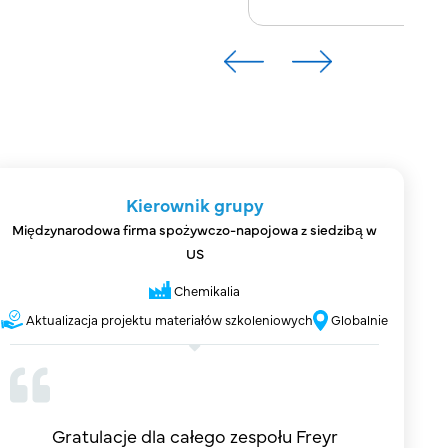
Kierownik grupy
Międzynarodowa firma spożywczo-napojowa z siedzibą w
US
Chemikalia
Aktualizacja projektu materiałów szkoleniowych
Globalnie
Gratulacje dla całego zespołu Freyr