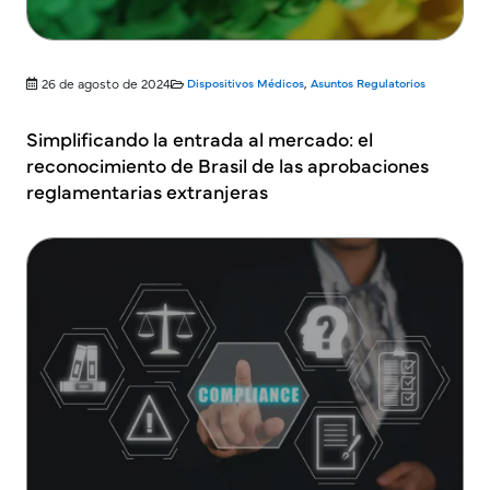
26 de agosto de 2024
Dispositivos Médicos
,
Asuntos Regulatorios
Simplificando la entrada al mercado: el
reconocimiento de Brasil de las aprobaciones
reglamentarias extranjeras