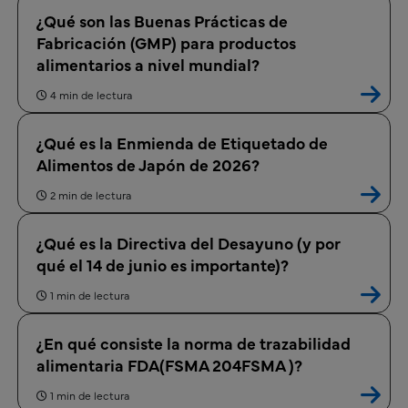
¿Qué son las Buenas Prácticas de
Fabricación (GMP) para productos
alimentarios a nivel mundial?
4 min de lectura
¿Qué es la Enmienda de Etiquetado de
Alimentos de Japón de 2026?
2 min de lectura
¿Qué es la Directiva del Desayuno (y por
qué el 14 de junio es importante)?
1 min de lectura
¿En qué consiste la norma de trazabilidad
alimentaria FDA(FSMA 204FSMA )?
1 min de lectura