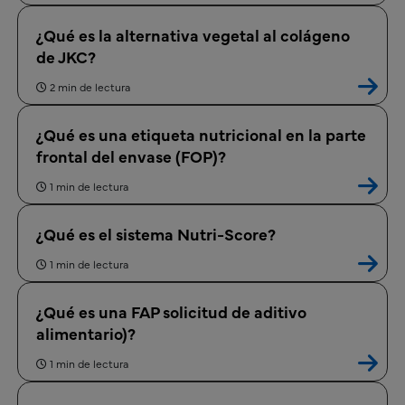
¿Qué es la alternativa vegetal al colágeno
de JKC?
2 min de lectura
¿Qué es una etiqueta nutricional en la parte
frontal del envase (FOP)?
1 min de lectura
¿Qué es el sistema Nutri-Score?
1 min de lectura
¿Qué es una FAP solicitud de aditivo
alimentario)?
1 min de lectura