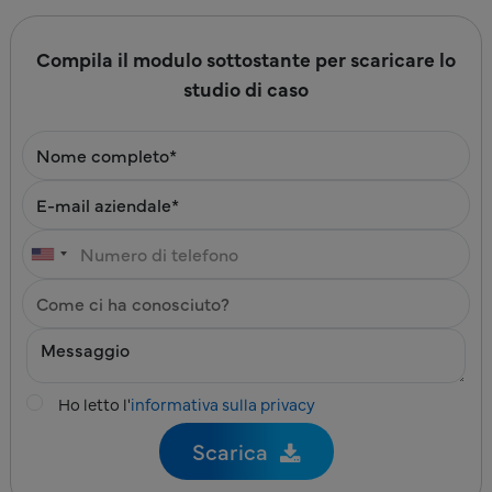
Compila il modulo sottostante per scaricare lo
studio di caso
Ho letto l'
informativa sulla privacy