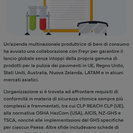
Un’azienda multinazionale produttrice di beni di consumo
ha avviato una collaborazione con Freyr per garantire il
lancio globale senza intoppi della propria gamma di
prodotti per la pulizia dei pavimenti in UE, Regno Unito,
Stati Uniti, Australia, Nuova Zelanda, LATAM e in alcuni
mercati asiatici.
L'organizzazione si è trovata ad affrontare requisiti di
conformità in materia di sicurezza chimica sempre più
complessi e frammentati, tra cui CLP REACH CLP (UE),
alla normativa OSHA HazCom (USA), AICIS, NZ-GHS e
TSCA, nonché alle implementazioni del GHS specifiche
per ciascun Paese. Altre sfide includevano schede di