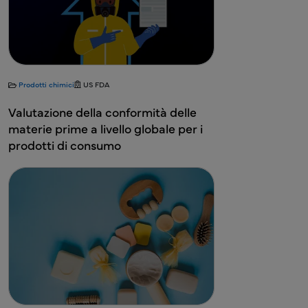
Prodotti chimici
US FDA
Valutazione della conformità delle
materie prime a livello globale per i
prodotti di consumo