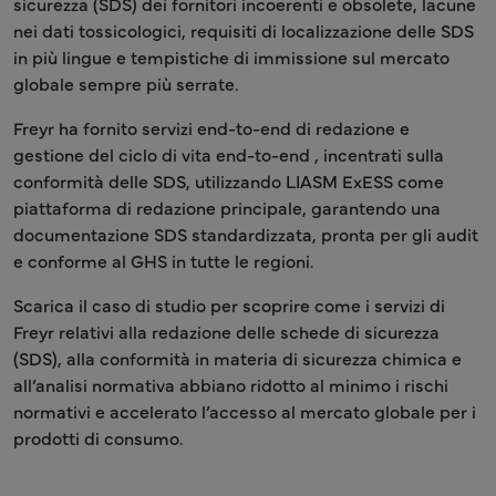
sicurezza (SDS) dei fornitori incoerenti e obsolete, lacune
nei dati tossicologici, requisiti di localizzazione delle SDS
in più lingue e tempistiche di immissione sul mercato
globale sempre più serrate.
Freyr ha fornito servizi end-to-end di redazione e
gestione del ciclo di vita end-to-end , incentrati sulla
conformità delle SDS, utilizzando LIASM ExESS come
piattaforma di redazione principale, garantendo una
documentazione SDS standardizzata, pronta per gli audit
e conforme al GHS in tutte le regioni.
Scarica il caso di studio per scoprire come i servizi di
Freyr relativi alla redazione delle schede di sicurezza
(SDS), alla conformità in materia di sicurezza chimica e
all’analisi normativa abbiano ridotto al minimo i rischi
normativi e accelerato l’accesso al mercato globale per i
prodotti di consumo.