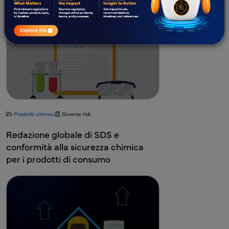
Prodotti chimici
Diverse HA
Redazione globale di SDS e
conformità alla sicurezza chimica
per i prodotti di consumo