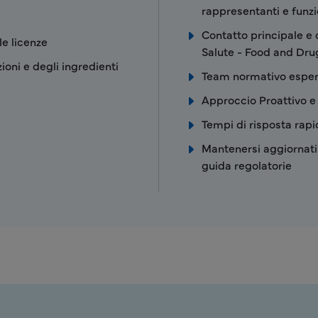
rappresentanti e funzi
Contatto principale e 
le licenze
Salute - Food and Dru
ioni e degli ingredienti
Team normativo esper
Approccio Proattivo e
Tempi di risposta rapi
Mantenersi aggiornati 
guida regolatorie