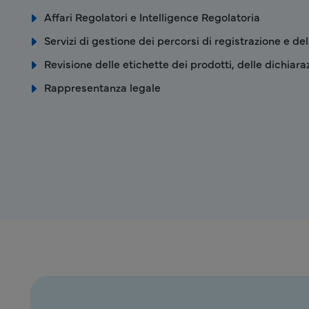
Affari Regolatori e Intelligence Regolatoria
Servizi di gestione dei percorsi di registrazione e del
Revisione delle etichette dei prodotti, delle dichiaraz
Rappresentanza legale