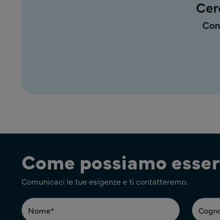
Cer
Con
Come possiamo esserl
Comunicaci le tue esigenze e ti contatteremo.