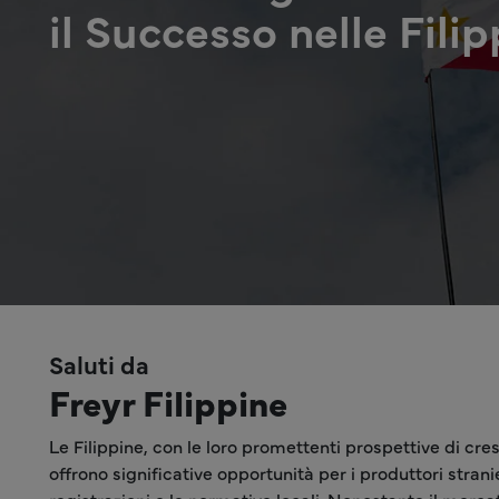
il Successo nelle Fili
Saluti da
Freyr Filippine
Le Filippine, con le loro promettenti prospettive di cres
offrono significative opportunità per i produttori stran