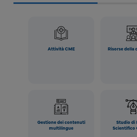
Attività CME
Risorse della
Gestione dei contenuti
Studio di
multilingue
Scientifico