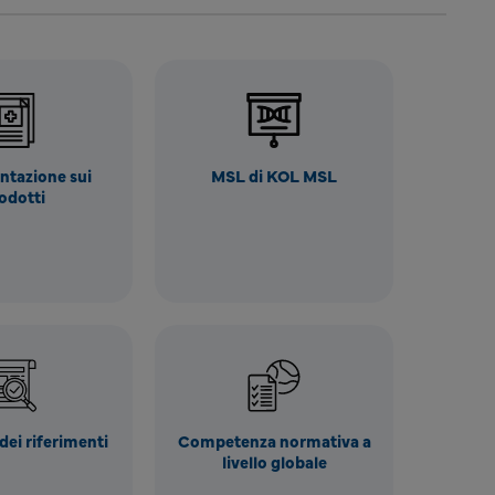
tazione sui
MSL di KOL MSL
odotti
dei riferimenti
Competenza normativa a
livello globale