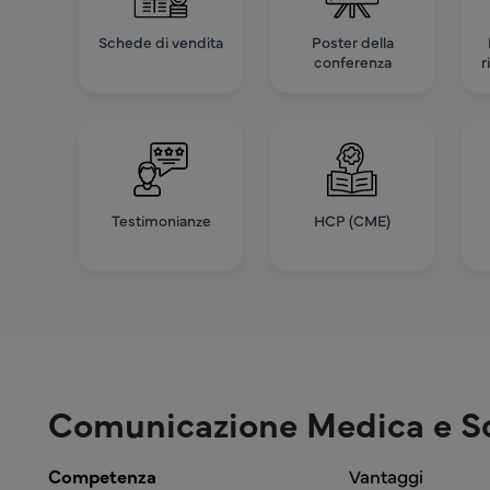
Schede di vendita
Poster della
conferenza
r
Testimonianze
HCP (CME)
Comunicazione Medica e Sc
Competenza
Vantaggi