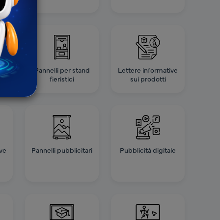
Pannelli per stand
Lettere informative
fieristici
sui prodotti
ve
Pannelli pubblicitari
Pubblicità digitale