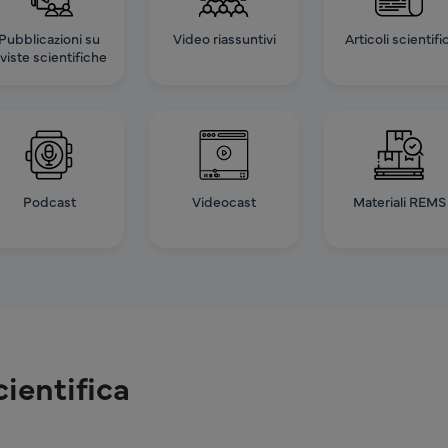
Pubblicazioni su
Video riassuntivi
Articoli scientific
iviste scientifiche
Podcast
Videocast
Materiali REMS
ientifica