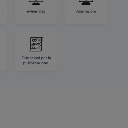
i
e-learning
Animazioni
Estensioni per la
pubblicazione