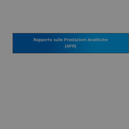
Rapporto sulle Prestazioni Analitiche
(APR)