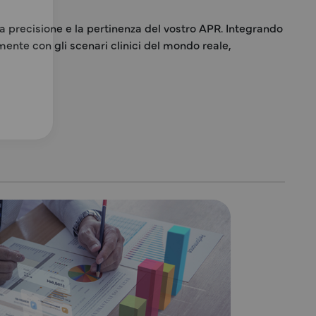
 precisione e la pertinenza del vostro APR. Integrando
mente con gli scenari clinici del mondo reale,