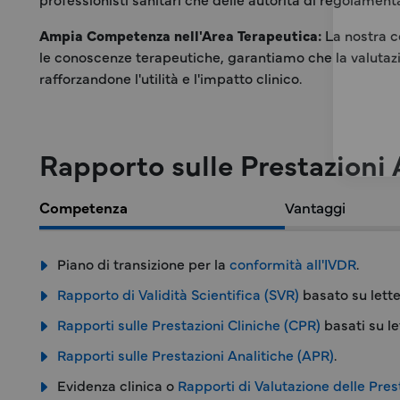
Ampia Competenza nell'Area Terapeutica:
La nostra c
le conoscenze terapeutiche, garantiamo che la valutazion
rafforzandone l'utilità e l'impatto clinico.
Rapporto sulle Prestazioni 
Competenza
Vantaggi
Piano di transizione per la
conformità all'IVDR
.
Rapporto di Validità Scientifica (SVR)
basato su letter
Rapporti sulle Prestazioni Cliniche (CPR)
basati su le
Rapporti sulle Prestazioni Analitiche (APR)
.
Evidenza clinica o
Rapporti di Valutazione delle Pres