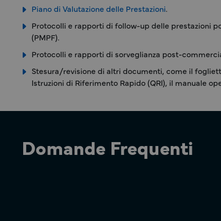
Piano di Valutazione delle Prestazioni
.
Protocolli e rapporti di follow-up delle prestazioni
(PMPF).
Protocolli e rapporti di sorveglianza post-commerci
Stesura/revisione di altri documenti, come il foglietto
Istruzioni di Riferimento Rapido (QRI), il manuale op
Domande Frequenti