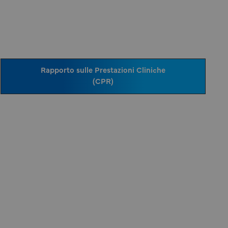
Rapporto sulle Prestazioni Cliniche
(CPR)