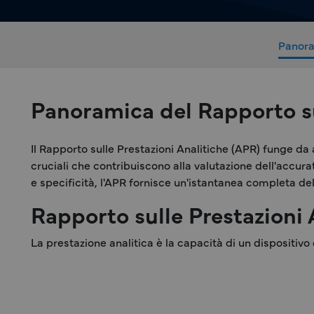
Panor
Panoramica del Rapporto sul
Il Rapporto sulle Prestazioni Analitiche (APR) funge da a
cruciali che contribuiscono alla valutazione dell'accurate
e specificità, l'APR fornisce un'istantanea completa del
Rapporto sulle Prestazioni 
La prestazione analitica è la capacità di un dispositivo