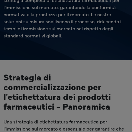
strategia completa di etichettatura farmaceutica per
l'immissione sul mercato, garantendo la conformità
normativa e la prontezza per il mercato. Le nostre
soluzioni su misura snelliscono il processo, riducendo i
tempi di immissione sul mercato nel rispetto degli
standard normativi globali.
Strategia di
commercializzazione per
l'etichettatura dei prodotti
farmaceutici - Panoramica
Una strategia di etichettatura farmaceutica per
l'immissione sul mercato è essenziale per garantire che