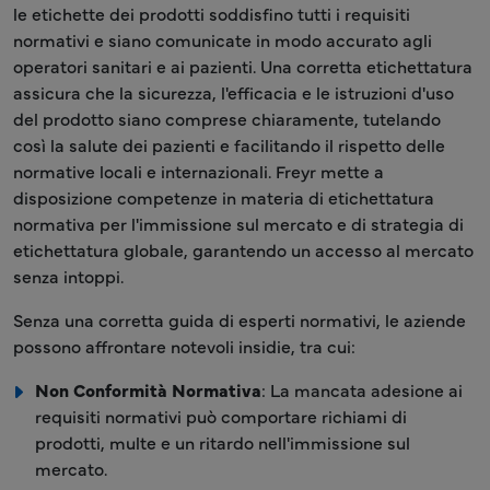
le etichette dei prodotti soddisfino tutti i requisiti
normativi e siano comunicate in modo accurato agli
operatori sanitari e ai pazienti. Una corretta etichettatura
assicura che la sicurezza, l'efficacia e le istruzioni d'uso
del prodotto siano comprese chiaramente, tutelando
così la salute dei pazienti e facilitando il rispetto delle
normative locali e internazionali. Freyr mette a
disposizione competenze in materia di etichettatura
normativa per l'immissione sul mercato e di strategia di
etichettatura globale, garantendo un accesso al mercato
senza intoppi.
Senza una corretta guida di esperti normativi, le aziende
possono affrontare notevoli insidie, tra cui:
Non Conformità Normativa
: La mancata adesione ai
requisiti normativi può comportare richiami di
prodotti, multe e un ritardo nell'immissione sul
mercato.