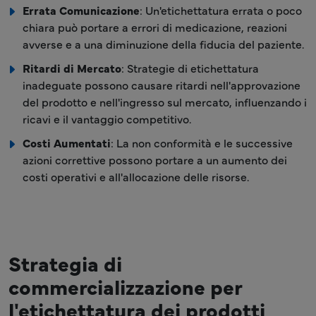
Errata Comunicazione
: Un'etichettatura errata o poco
chiara può portare a errori di medicazione, reazioni
avverse e a una diminuzione della fiducia del paziente.
Ritardi di Mercato
: Strategie di etichettatura
inadeguate possono causare ritardi nell'approvazione
del prodotto e nell'ingresso sul mercato, influenzando i
ricavi e il vantaggio competitivo.
Costi Aumentati
: La non conformità e le successive
azioni correttive possono portare a un aumento dei
costi operativi e all'allocazione delle risorse.
Strategia di
commercializzazione per
l'etichettatura dei prodotti