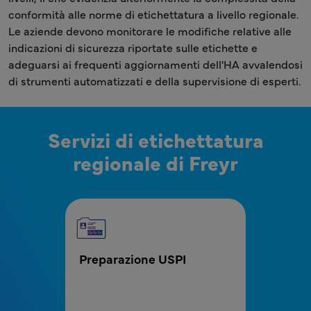
conformità alle norme di etichettatura a livello regionale.
Le aziende devono monitorare le modifiche relative alle
indicazioni di sicurezza riportate sulle etichette e
adeguarsi ai frequenti aggiornamenti dell'HA avvalendosi
di strumenti automatizzati e della supervisione di esperti.
Servizi di etichettatura
regionale di Freyr
MPR Blocco menu Servizi regionali di etichetta
Preparazione USPI