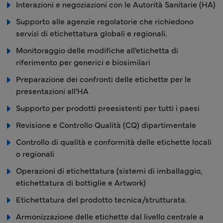
Interazioni e negoziazioni con le Autorità Sanitarie (HA)
Supporto alle agenzie regolatorie che richiedono
servizi di etichettatura globali e regionali.
Monitoraggio delle modifiche all'etichetta di
riferimento per generici e biosimilari
Preparazione dei confronti delle etichette per le
presentazioni all'HA
Supporto per prodotti preesistenti per tutti i paesi
Revisione e Controllo Qualità (CQ) dipartimentale
Controllo di qualità e conformità delle etichette locali
o regionali
Operazioni di etichettatura (sistemi di imballaggio,
etichettatura di bottiglie e Artwork)
Etichettatura del prodotto tecnica/strutturata.
Armonizzazione delle etichette dal livello centrale a