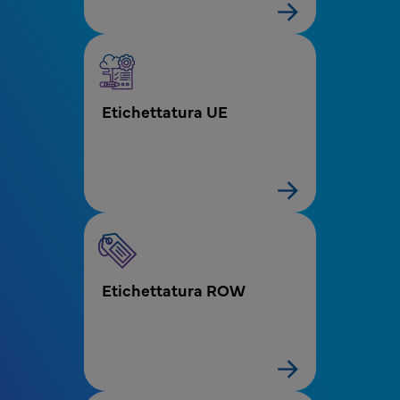
Etichettatura UE
Etichettatura ROW