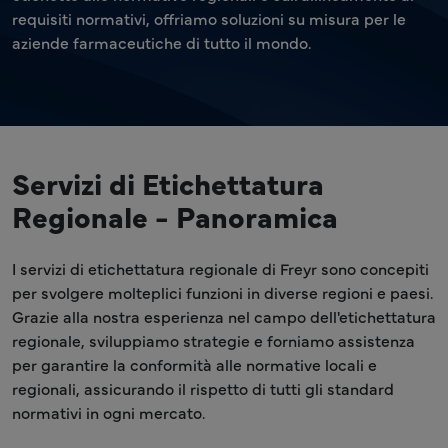
requisiti normativi, offriamo soluzioni su misura per le
aziende farmaceutiche di tutto il mondo.
Servizi di Etichettatura
Regionale - Panoramica
I servizi di etichettatura regionale di Freyr sono concepiti
per svolgere molteplici funzioni in diverse regioni e paesi.
Grazie alla nostra esperienza nel campo dell'etichettatura
regionale, sviluppiamo strategie e forniamo assistenza
per garantire la conformità alle normative locali e
regionali, assicurando il rispetto di tutti gli standard
normativi in ogni mercato.