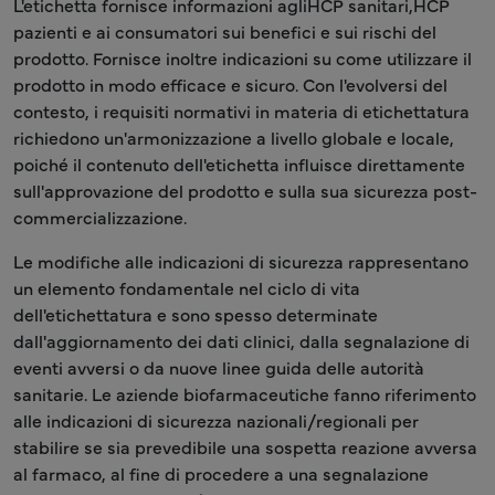
L'etichetta fornisce informazioni agliHCP sanitari,HCP
pazienti e ai consumatori sui benefici e sui rischi del
prodotto. Fornisce inoltre indicazioni su come utilizzare il
prodotto in modo efficace e sicuro. Con l'evolversi del
contesto, i requisiti normativi in materia di etichettatura
richiedono un'armonizzazione a livello globale e locale,
poiché il contenuto dell'etichetta influisce direttamente
sull'approvazione del prodotto e sulla sua sicurezza post-
commercializzazione.
Le modifiche alle indicazioni di sicurezza rappresentano
un elemento fondamentale nel ciclo di vita
dell'etichettatura e sono spesso determinate
dall'aggiornamento dei dati clinici, dalla segnalazione di
eventi avversi o da nuove linee guida delle autorità
sanitarie. Le aziende biofarmaceutiche fanno riferimento
alle indicazioni di sicurezza nazionali/regionali per
stabilire se sia prevedibile una sospetta reazione avversa
al farmaco, al fine di procedere a una segnalazione