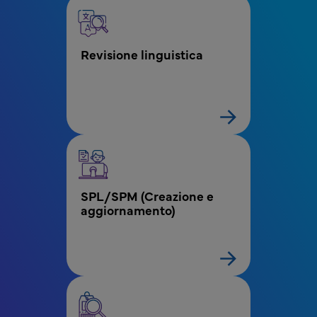
Revisione linguistica
SPL/SPM (Creazione e 
aggiornamento)