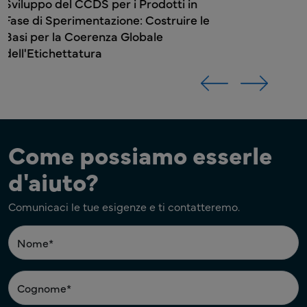
Come possiamo esserle
d'aiuto?
Comunicaci le tue esigenze e ti contatteremo.