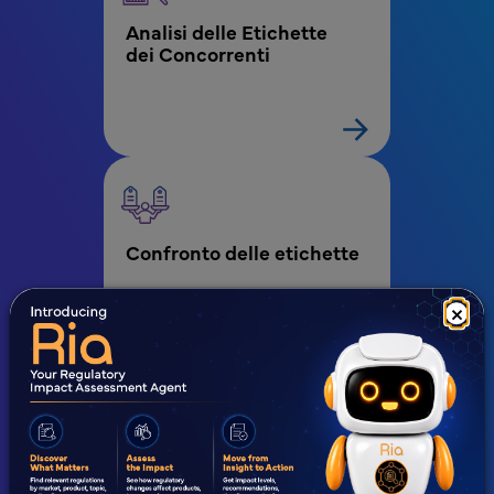
Analisi delle Etichette 
dei Concorrenti
Confronto delle etichette
×
Monitoraggio delle 