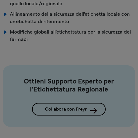
quello locale/regionale
Allineamento della sicurezza dell'etichetta locale con
un'etichetta di riferimento
Modifiche globali all'etichettatura per la sicurezza dei
farmaci
Ottieni Supporto Esperto per
l'Etichettatura Regionale
Collabora con Freyr