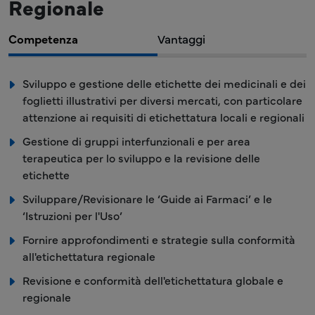
Regionale
Competenza
Vantaggi
Sviluppo e gestione delle etichette dei medicinali e dei
foglietti illustrativi per diversi mercati, con particolare
attenzione ai requisiti di etichettatura locali e regionali
Gestione di gruppi interfunzionali e per area
terapeutica per lo sviluppo e la revisione delle
etichette
Sviluppare/Revisionare le ‘Guide ai Farmaci’ e le
‘Istruzioni per l'Uso’
Fornire approfondimenti e strategie sulla conformità
all'etichettatura regionale
Revisione e conformità dell'etichettatura globale e
regionale