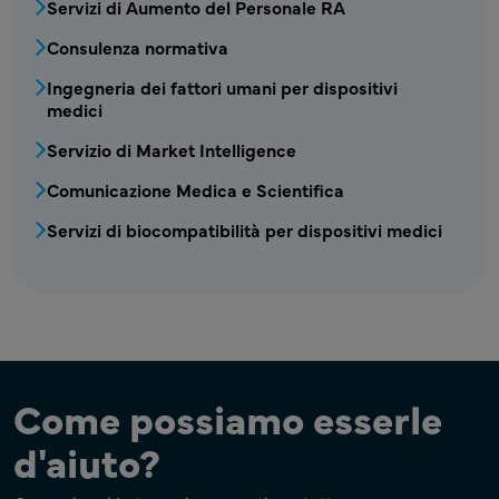
Servizi di Aumento del Personale RA
Consulenza normativa
Ingegneria dei fattori umani per dispositivi
medici
Servizio di Market Intelligence
Comunicazione Medica e Scientifica
Servizi di biocompatibilità per dispositivi medici
Come possiamo esserle
d'aiuto?