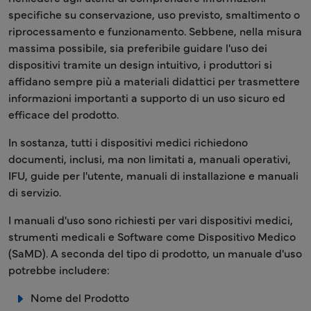
specifiche su conservazione, uso previsto, smaltimento o
riprocessamento e funzionamento. Sebbene, nella misura
massima possibile, sia preferibile guidare l'uso dei
dispositivi tramite un design intuitivo, i produttori si
affidano sempre più a materiali didattici per trasmettere
informazioni importanti a supporto di un uso sicuro ed
efficace del prodotto.
In sostanza, tutti i dispositivi medici richiedono
documenti, inclusi, ma non limitati a, manuali operativi,
IFU, guide per l'utente, manuali di installazione e manuali
di servizio.
I manuali d'uso sono richiesti per vari dispositivi medici,
strumenti medicali e Software come Dispositivo Medico
(SaMD). A seconda del tipo di prodotto, un manuale d'uso
potrebbe includere:
Nome del Prodotto