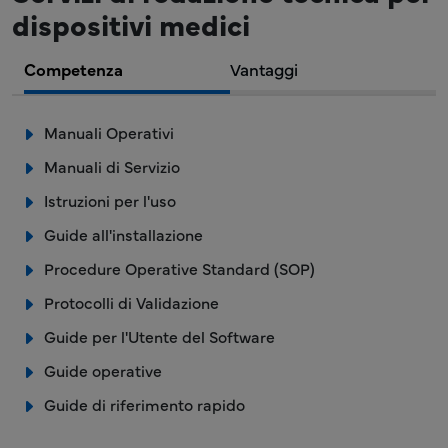
dispositivi medici
Competenza
Vantaggi
Manuali Operativi
Manuali di Servizio
Istruzioni per l'uso
Guide all'installazione
Procedure Operative Standard (SOP)
Protocolli di Validazione
Guide per l'Utente del Software
Guide operative
Guide di riferimento rapido