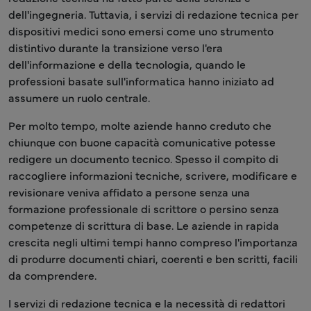
dell'ingegneria. Tuttavia, i servizi di redazione tecnica per
dispositivi medici sono emersi come uno strumento
distintivo durante la transizione verso l'era
dell'informazione e della tecnologia, quando le
professioni basate sull'informatica hanno iniziato ad
assumere un ruolo centrale.
Per molto tempo, molte aziende hanno creduto che
chiunque con buone capacità comunicative potesse
redigere un documento tecnico. Spesso il compito di
raccogliere informazioni tecniche, scrivere, modificare e
revisionare veniva affidato a persone senza una
formazione professionale di scrittore o persino senza
competenze di scrittura di base. Le aziende in rapida
crescita negli ultimi tempi hanno compreso l'importanza
di produrre documenti chiari, coerenti e ben scritti, facili
da comprendere.
I servizi di redazione tecnica e la necessità di redattori