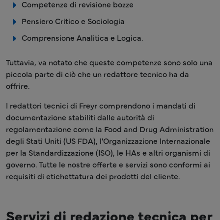
Competenze di revisione bozze
Pensiero Critico e Sociologia
Comprensione Analitica e Logica.
Tuttavia, va notato che queste competenze sono solo una
piccola parte di ciò che un redattore tecnico ha da
offrire.
I redattori tecnici di Freyr comprendono i mandati di
documentazione stabiliti dalle autorità di
regolamentazione come la Food and Drug Administration
degli Stati Uniti (US FDA), l'Organizzazione Internazionale
per la Standardizzazione (ISO), le HAs e altri organismi di
governo. Tutte le nostre offerte e servizi sono conformi ai
requisiti di etichettatura dei prodotti del cliente.
Servizi di redazione tecnica per