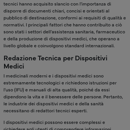
tecnici hanno acquisito slancio con l'importanza di
disporre di documenti chiari, concisi e orientati al
pubblico di destinazione, conformi ai requisiti di qualità e
normativi. I principali fattori che hanno contribuito a ciò
sono stati i settori dell'assistenza sanitaria, farmaceutico
e della produzione di dispositivi medici, che operano a
livello globale e coinvolgono standard internazionali.
Redazione Tecnica per Dispositivi
Medici
I medicinali moderni e i dispositivi medici sono
estremamente tecnologici e richiedono istruzioni per
l'uso (IFU) e manuali di alta qualità, poiché da essi
dipendono la vita e il benessere delle persone. Pertanto,
le industrie dei dispositivi medici e della sanità
necessitano di redattori tecnici esperti.
I dispositivi medici possono essere complessi e
richiedere agli utenti di comprendere informazioni