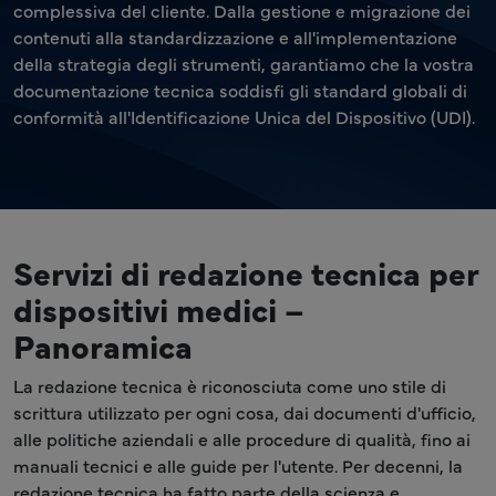
complessiva del cliente. Dalla gestione e migrazione dei
contenuti alla standardizzazione e all'implementazione
della strategia degli strumenti, garantiamo che la vostra
documentazione tecnica soddisfi gli standard globali di
conformità all'Identificazione Unica del Dispositivo (UDI).
Servizi di redazione tecnica per
dispositivi medici –
Panoramica
La redazione tecnica è riconosciuta come uno stile di
scrittura utilizzato per ogni cosa, dai documenti d'ufficio,
alle politiche aziendali e alle procedure di qualità, fino ai
manuali tecnici e alle guide per l'utente. Per decenni, la
redazione tecnica ha fatto parte della scienza e