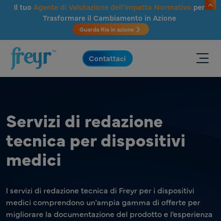
Salta al contenuto principale
Il tuo
Agente di Valutazione dell'Impatto Normativo
per
Trasformare il Cambiamento in Azione
Guarda Ria in azione
.
Contattaci
Servizi di redazione
tecnica per dispositivi
medici
I servizi di redazione tecnica di Freyr per i dispositivi
medici comprendono un'ampia gamma di offerte per
migliorare la documentazione del prodotto e l'esperienza