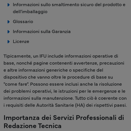
Informazioni sullo smaltimento sicuro del prodotto e
dell'imballaggio
Glossario
Informazioni sulla Garanzia
Licenze
Tipicamente, un IFU include informazioni operative di
base, nonché pagine contenenti avvertenze, precauzioni
e altre informazioni generiche o specifiche del
dispositivo che vanno oltre le procedure di base su
"come fare". Possono essere inclusi anche la risoluzione
dei problemi operativi, le istruzioni per le emergenze e le
informazioni sulla manutenzione. Tutto ciò è coerente con
i requisiti delle Autorità Sanitarie (HA) dei rispettivi paesi.
Importanza dei Servizi Professionali di
Redazione Tecnica