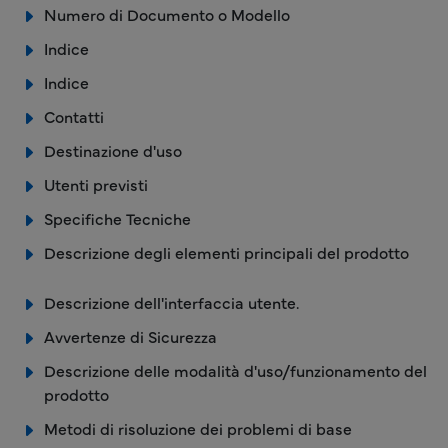
Numero di Documento o Modello
Indice
Indice
Contatti
Destinazione d'uso
Utenti previsti
Specifiche Tecniche
Descrizione degli elementi principali del prodotto
Descrizione dell'interfaccia utente.
Avvertenze di Sicurezza
Descrizione delle modalità d'uso/funzionamento del
prodotto
Metodi di risoluzione dei problemi di base