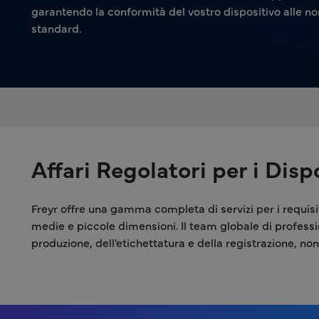
garantendo la conformità del vostro dispositivo alle no
standard.
Affari Regolatori per i Dis
Freyr offre una gamma completa di servizi per i requisiti
medie e piccole dimensioni. Il team globale di profession
produzione, dell'etichettatura e della registrazione, nonc