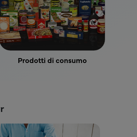
Prodotti di consumo
r