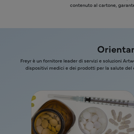
contenuto al cartone, garant
Orientam
Freyr è un fornitore leader di servizi e soluzioni Art
dispositivi medici e dei prodotti per la salute de