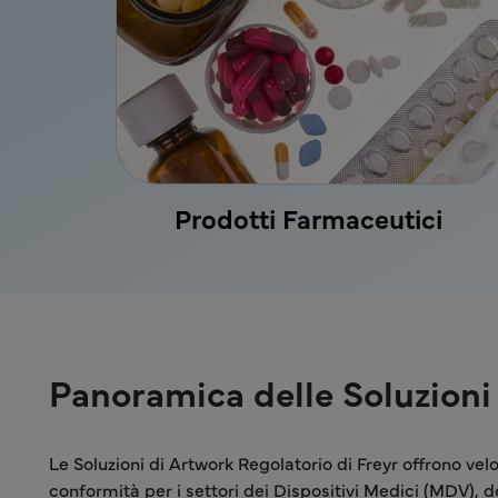
Prodotti Farmaceutici
Panoramica delle Soluzioni 
Le Soluzioni di Artwork Regolatorio di Freyr offrono velo
conformità per i settori dei Dispositivi Medici (MDV), 