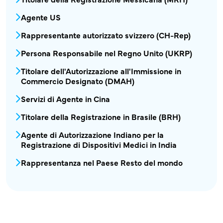
Agente US
Rappresentante autorizzato svizzero (CH-Rep)
Persona Responsabile nel Regno Unito (UKRP)
Titolare dell'Autorizzazione all'Immissione in
Commercio Designato (DMAH)
Servizi di Agente in Cina
Titolare della Registrazione in Brasile (BRH)
Agente di Autorizzazione Indiano per la
Registrazione di Dispositivi Medici in India
Rappresentanza nel Paese Resto del mondo