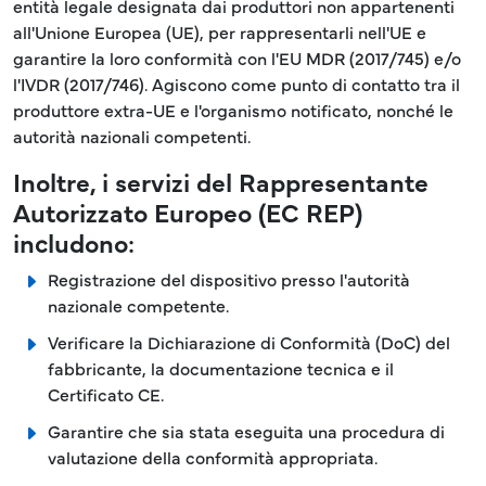
entità legale designata dai produttori non appartenenti
all'Unione Europea (UE), per rappresentarli nell'UE e
garantire la loro conformità con l'EU MDR (2017/745) e/o
l'IVDR (2017/746). Agiscono come punto di contatto tra il
produttore extra-UE e l'organismo notificato, nonché le
autorità nazionali competenti.
Inoltre, i servizi del Rappresentante
Autorizzato Europeo (EC REP)
includono:
Registrazione del dispositivo presso l'autorità
nazionale competente.
Verificare la Dichiarazione di Conformità (DoC) del
fabbricante, la documentazione tecnica e il
Certificato CE.
Garantire che sia stata eseguita una procedura di
valutazione della conformità appropriata.