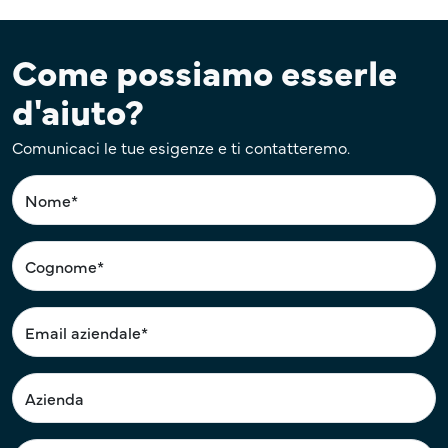
Come possiamo esserle
d'aiuto?
Comunicaci le tue esigenze e ti contatteremo.