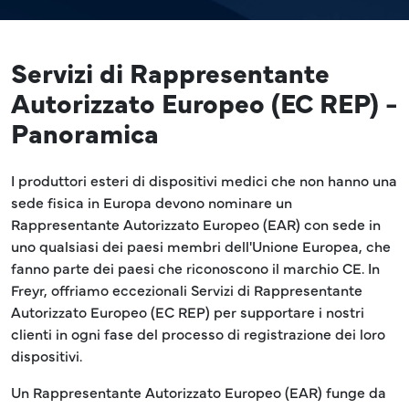
Servizi di Rappresentante
Autorizzato Europeo (EC REP) -
Panoramica
I produttori esteri di dispositivi medici che non hanno una
sede fisica in Europa devono nominare un
Rappresentante Autorizzato Europeo (EAR) con sede in
uno qualsiasi dei paesi membri dell'Unione Europea, che
fanno parte dei paesi che riconoscono il marchio CE. In
Freyr, offriamo eccezionali Servizi di Rappresentante
Autorizzato Europeo (EC REP) per supportare i nostri
clienti in ogni fase del processo di registrazione dei loro
dispositivi.
Un Rappresentante Autorizzato Europeo (EAR) funge da