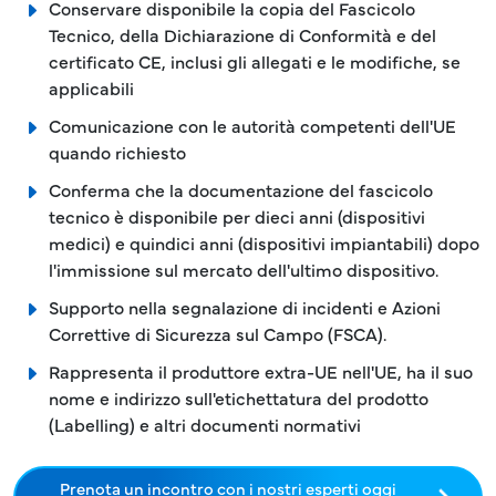
Conservare disponibile la copia del Fascicolo
Tecnico, della Dichiarazione di Conformità e del
certificato CE, inclusi gli allegati e le modifiche, se
applicabili
Comunicazione con le autorità competenti dell'UE
quando richiesto
Conferma che la documentazione del fascicolo
tecnico è disponibile per dieci anni (dispositivi
medici) e quindici anni (dispositivi impiantabili) dopo
l'immissione sul mercato dell'ultimo dispositivo.
Supporto nella segnalazione di incidenti e Azioni
Correttive di Sicurezza sul Campo (FSCA).
Rappresenta il produttore extra-UE nell'UE, ha il suo
nome e indirizzo sull'etichettatura del prodotto
(Labelling) e altri documenti normativi
Prenota un incontro con i nostri esperti oggi