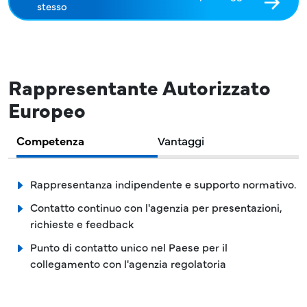
stesso
Rappresentante Autorizzato
Europeo
Competenza
Vantaggi
Rappresentanza indipendente e supporto normativo.
Contatto continuo con l'agenzia per presentazioni,
richieste e feedback
Punto di contatto unico nel Paese per il
collegamento con l'agenzia regolatoria