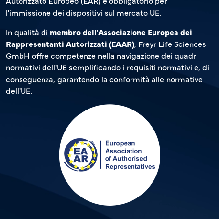
Autorizzato Europeo (EAR) è obbligatorio per
l'immissione dei dispositivi sul mercato UE.
In qualità di
membro dell'Associazione Europea dei
Rappresentanti Autorizzati (EAAR)
, Freyr Life Sciences
GmbH offre competenze nella navigazione dei quadri
normativi dell'UE semplificando i requisiti normativi e, di
conseguenza, garantendo la conformità alle normative
dell'UE.