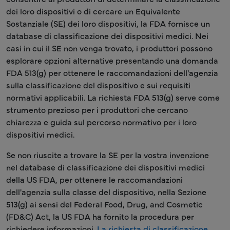
dei loro dispositivi o di cercare un Equivalente
Sostanziale (SE) dei loro dispositivi, la FDA fornisce un
database di classificazione dei dispositivi medici. Nei
casi in cui il SE non venga trovato, i produttori possono
esplorare opzioni alternative presentando una domanda
FDA 513(g) per ottenere le raccomandazioni dell'agenzia
sulla classificazione del dispositivo e sui requisiti
normativi applicabili. La richiesta FDA 513(g) serve come
strumento prezioso per i produttori che cercano
chiarezza e guida sul percorso normativo per i loro
dispositivi medici.
Se non riuscite a trovare la SE per la vostra invenzione
nel database di classificazione dei dispositivi medici
della US FDA, per ottenere le raccomandazioni
dell'agenzia sulla classe del dispositivo, nella Sezione
513(g) ai sensi del Federal Food, Drug, and Cosmetic
(FD&C) Act, la US FDA ha fornito la procedura per
richiedere informazioni.
La richiesta di classificazione