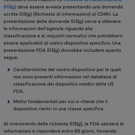
513(g)
deve essere avviata presentando una domanda
scritta 513(g) (Richiesta di Informazioni) al CDRH. La
presentazione della domanda 513(g) serve a ottenere
le informazioni dell'agenzia riguardo alla
classificazione e ai requisiti normativi che potrebbero
essere applicabili al vostro dispositivo specifico. Una
presentazione FDA 513(g) dovrebbe includere quanto
segue:
Caratteristiche del vostro dispositivo per le quali
non sono presenti informazioni nel database di
classificazione dei dispositivi medici della US
FDA.
Motivi fondamentali per cui si ritiene che il
dispositivo rientri in una classe specifica.
Al ricevimento della richiesta 513(g), la FDA valuterà le
informazioni e risponderà entro 60 giorni, fornendo