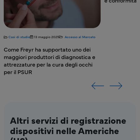
e conformità
Casi di studio
13 maggio 2025
Accesso al Mercato
Come Freyr ha supportato uno dei
maggiori produttori di diagnostica e
attrezzature per la cura degli occhi
per il PSUR
Altri servizi di registrazione
dispositivi nelle Americhe