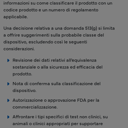
informazioni su come classificare il prodotto con un
codice prodotto e un numero di regolamento
applicabile.
Una decisione relativa a una domanda 513(g) si limita
a offrire suggerimenti sulla probabile classe del
dispositivo, escludendo così le seguenti
considerazioni.
Revisione dei dati relativi all'equivalenza
sostanziale o alla sicurezza ed efficacia del
prodotto.
Nota di conferma sulla classificazione del
dispositivo.
Autorizzazione o approvazione FDA per la
commercializzazione.
Affrontare i tipi specifici di test non clinici, su
animali o clinici appropriati per supportare