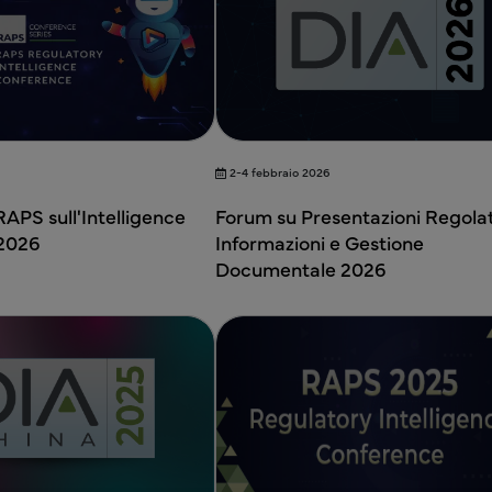
2-4 febbraio 2026
APS sull'Intelligence
Forum su Presentazioni Regolat
 2026
Informazioni e Gestione
Documentale 2026