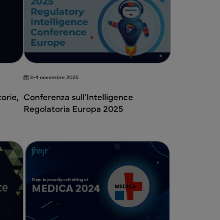
3-4 novembre 2025
orie,
Conferenza sull'Intelligence
Regolatoria Europa 2025