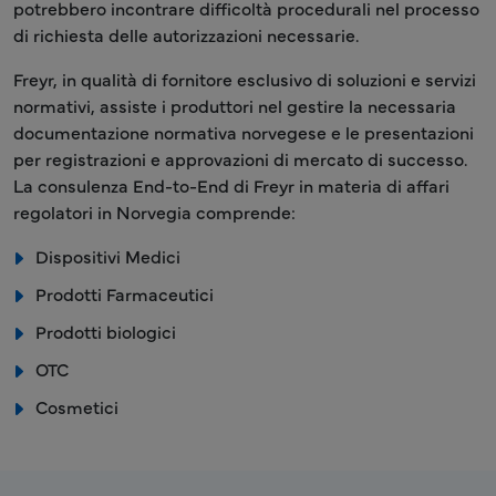
potrebbero incontrare difficoltà procedurali nel processo
di richiesta delle autorizzazioni necessarie.
Freyr, in qualità di fornitore esclusivo di soluzioni e servizi
normativi, assiste i produttori nel gestire la necessaria
documentazione normativa norvegese e le presentazioni
per registrazioni e approvazioni di mercato di successo.
La consulenza End-to-End di Freyr in materia di affari
regolatori in Norvegia comprende:
Dispositivi Medici
Prodotti Farmaceutici
Prodotti biologici
OTC
Cosmetici