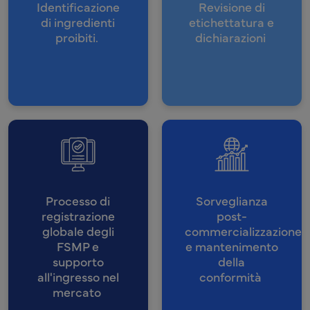
Identificazione
Revisione di
di ingredienti
etichettatura e
proibiti.
dichiarazioni
Processo di
Sorveglianza
registrazione
post-
globale degli
commercializzazione
FSMP e
e mantenimento
supporto
della
all'ingresso nel
conformità
mercato