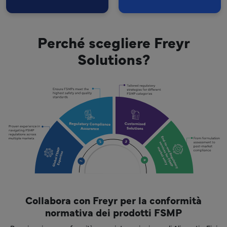
Perché scegliere Freyr
Solutions?
Collabora con Freyr per la conformità
normativa dei prodotti FSMP