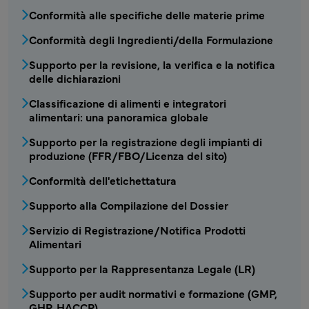
Conformità alle specifiche delle materie prime
Conformità degli Ingredienti/della Formulazione
Supporto per la revisione, la verifica e la notifica
delle dichiarazioni
Classificazione di alimenti e integratori
alimentari: una panoramica globale
Supporto per la registrazione degli impianti di
produzione (FFR/FBO/Licenza del sito)
Conformità dell'etichettatura
Supporto alla Compilazione del Dossier
Servizio di Registrazione/Notifica Prodotti
Alimentari
Supporto per la Rappresentanza Legale (LR)
Supporto per audit normativi e formazione (GMP,
GHP, HACCP)