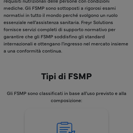
requisiti nutrizionali delle persone con condizioni
mediche. Gli FSMP sono sottoposti a rigorosi esami
normativi in tutto il mondo perché svolgono un ruolo
essenziale nell'assistenza sanitaria. Freyr Solutions
fornisce servizi completi di supporto normativo per
garantire che gli FSMP soddisfino gli standard
internazionali e ottengano l'ingresso nel mercato insieme
a una conformità continua.
Tipi di FSMP
Gli FSMP sono classificati in base all'uso previsto e alla
composizione: