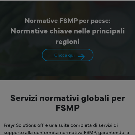
Normative FSMP per paese:
Normative chiave nelle principali
regioni
Clicca qui
Servizi normativi globali per
FSMP
Freyr Solutions offre una suite completa di servizi di
supporto alla conformità normativa FSMP, garantendo la