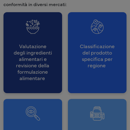
conformità in diversi mercati:
Valutazione
Classificazione
degli ingredienti
del prodotto
alimentari e
specifica per
revisione della
regione
formulazione
alimentare