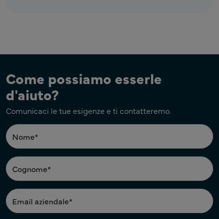
Come possiamo esserle
d'aiuto?
Comunicaci le tue esigenze e ti contatteremo.