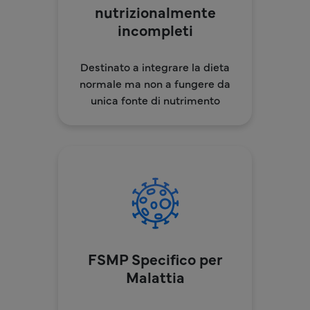
nutrizionalmente
incompleti
Destinato a integrare la dieta
normale ma non a fungere da
unica fonte di nutrimento
FSMP Specifico per
Malattia