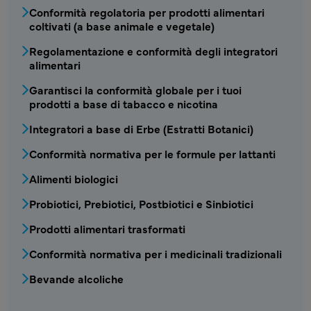
Conformità regolatoria per prodotti alimentari
coltivati (a base animale e vegetale)
Regolamentazione e conformità degli integratori
alimentari
Garantisci la conformità globale per i tuoi
prodotti a base di tabacco e nicotina
Integratori a base di Erbe (Estratti Botanici)
Conformità normativa per le formule per lattanti
Alimenti biologici
Probiotici, Prebiotici, Postbiotici e Sinbiotici
Prodotti alimentari trasformati
Conformità normativa per i medicinali tradizionali
Bevande alcoliche