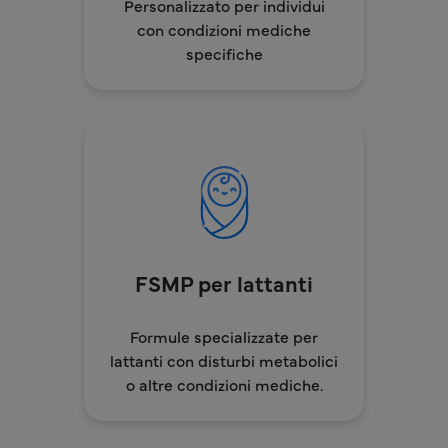
Personalizzato per individui
con condizioni mediche
specifiche
FSMP per lattanti
Formule specializzate per
lattanti con disturbi metabolici
o altre condizioni mediche.