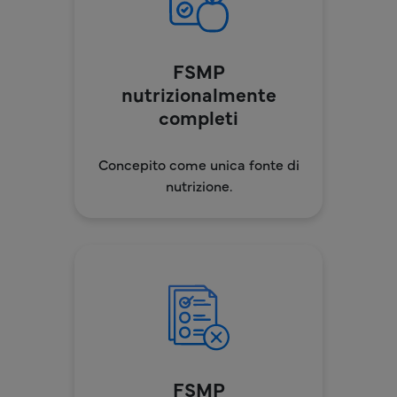
FSMP
nutrizionalmente
completi
Concepito come unica fonte di
nutrizione.
FSMP