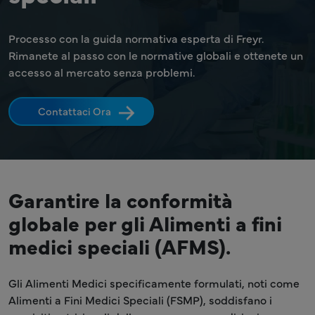
Processo con la guida normativa esperta di Freyr.
Rimanete al passo con le normative globali e ottenete un
accesso al mercato senza problemi.
Contattaci Ora
Garantire la conformità
globale per gli Alimenti a fini
medici speciali (AFMS).
Gli Alimenti Medici specificamente formulati, noti come
Alimenti a Fini Medici Speciali (FSMP), soddisfano i