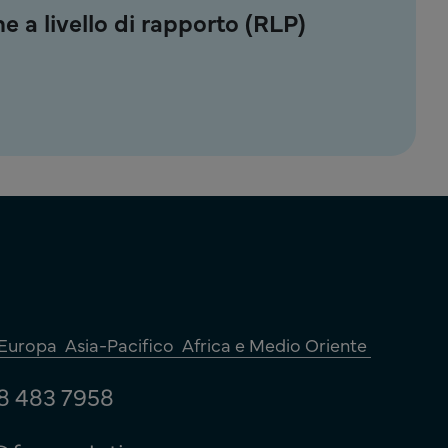
e a livello di rapporto (RLP)
Europa
Asia-Pacifico
Africa e Medio Oriente
8 483 7958