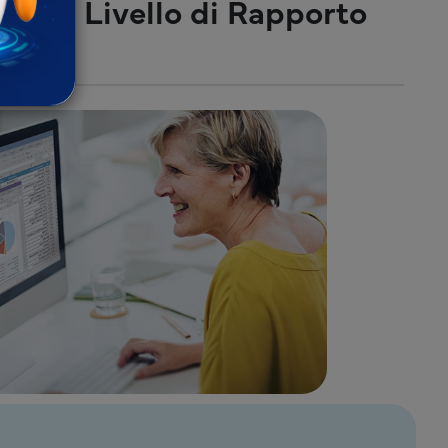
one a Livello di Rapporto