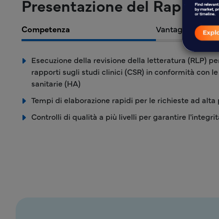
Presentazione del Rapporto 
Competenza
Vantaggi
Esecuzione della revisione della letteratura (RLP) pe
rapporti sugli studi clinici (CSR) in conformità con le
sanitarie (HA)
Tempi di elaborazione rapidi per le richieste ad alta 
Controlli di qualità a più livelli per garantire l'integri