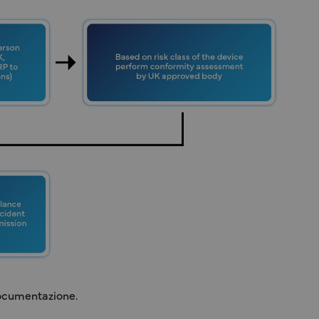
documentazione.