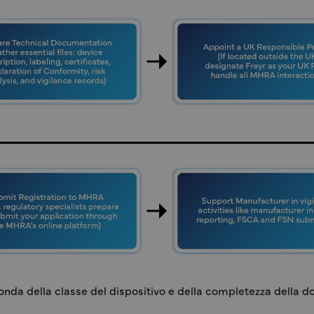
onda della classe del dispositivo e della completezza della 