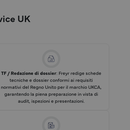
evice UK
TF / Redazione di dossier
: Freyr redige schede
tecniche e dossier conformi ai requisiti
normativi del Regno Unito per il marchio UKCA,
garantendo la piena preparazione in vista di
×
audit, ispezioni e presentazioni.