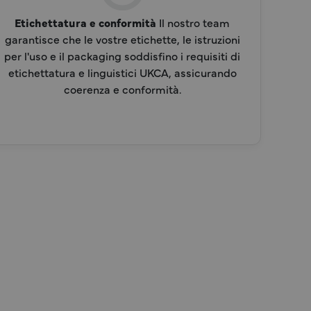
Etichettatura e conformità
Il nostro team
garantisce che le vostre etichette, le istruzioni
per l'uso e il packaging soddisfino i requisiti di
etichettatura e linguistici UKCA, assicurando
coerenza e conformità.