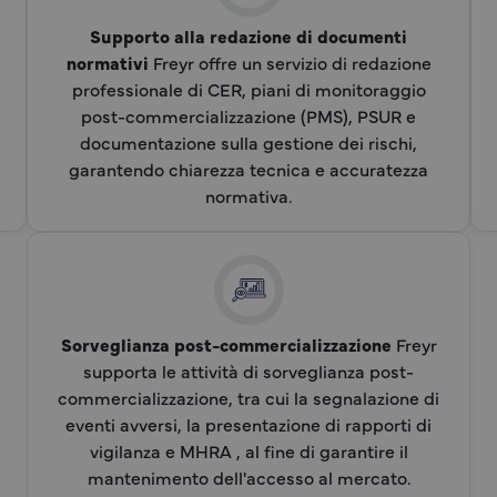
Supporto alla redazione di documenti
normativi
Freyr offre un servizio di redazione
i
professionale di CER, piani di monitoraggio
post-commercializzazione (PMS), PSUR e
documentazione sulla gestione dei rischi,
garantendo chiarezza tecnica e accuratezza
normativa.
Sorveglianza post-commercializzazione
Freyr
supporta le attività di sorveglianza post-
commercializzazione, tra cui la segnalazione di
eventi avversi, la presentazione di rapporti di
vigilanza e MHRA , al fine di garantire il
mantenimento dell'accesso al mercato.