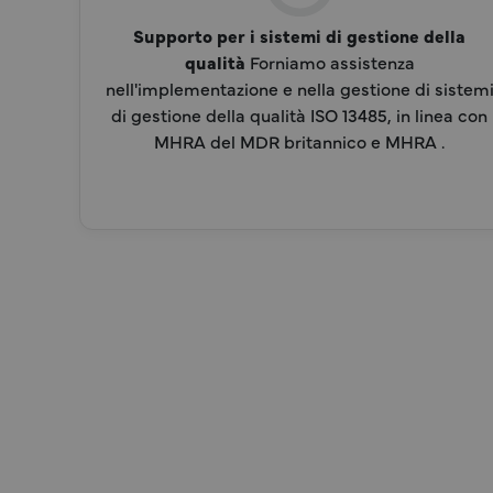
Supporto per i sistemi di gestione della
qualità
Forniamo assistenza
nell'implementazione e nella gestione di sistem
di gestione della qualità ISO 13485, in linea con
MHRA del MDR britannico e MHRA .