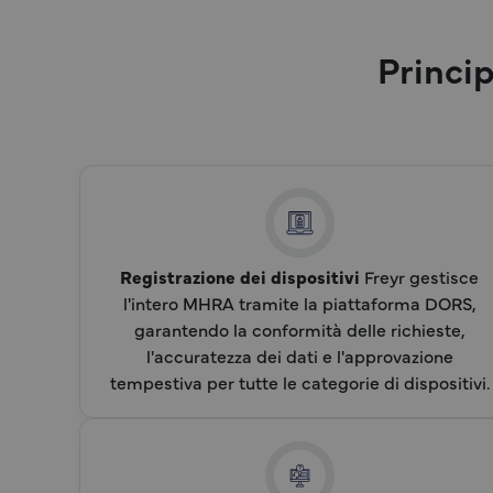
Princip
Registrazione dei dispositivi
Freyr gestisce
l'intero MHRA tramite la piattaforma DORS,
garantendo la conformità delle richieste,
l'accuratezza dei dati e l'approvazione
tempestiva per tutte le categorie di dispositivi.