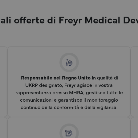
ali offerte di Freyr Medical D
Responsabile nel Regno Unito
In qualità di
UKRP designato, Freyr agisce in vostra
rappresentanza presso MHRA, gestisce tutte le
comunicazioni e garantisce il monitoraggio
continuo della conformità e della vigilanza.