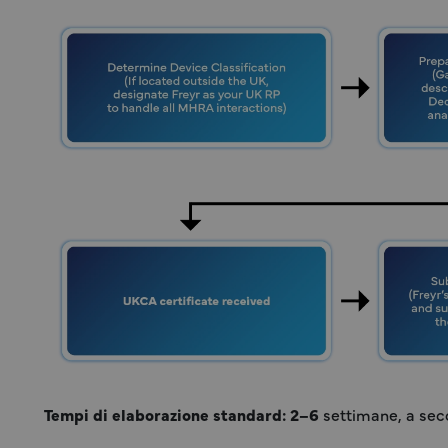
Tempi di elaborazione standard: 2–6
settimane, a sec