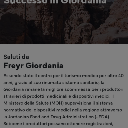
Saluti da
Freyr Giordania
Essendo stato il centro per il turismo medico per oltre 40
anni, grazie al suo rinomato sistema sanitario, la
Giordania rimane la migliore scommessa per i produttori
stranieri di prodotti medicinali e dispositivi medici. Il
Ministero della Salute (MOH) supervisiona il sistema
normativo dei dispositivi medici nella regione attraverso
la Jordanian Food and Drug Administration (JFDA).
Sebbene i produttori possano ottenere registrazioni,