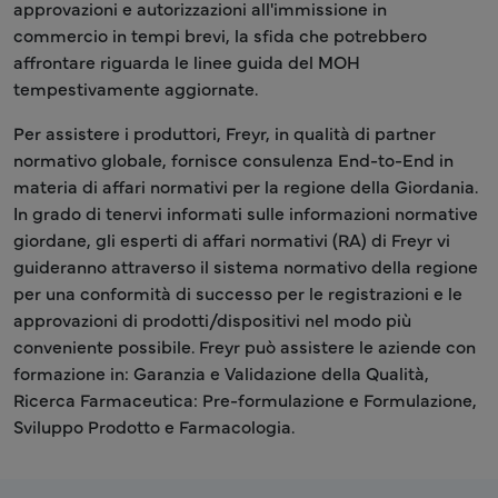
approvazioni e autorizzazioni all'immissione in
commercio in tempi brevi, la sfida che potrebbero
affrontare riguarda le linee guida del MOH
tempestivamente aggiornate.
Per assistere i produttori, Freyr, in qualità di partner
normativo globale, fornisce consulenza End-to-End in
materia di affari normativi per la regione della Giordania.
In grado di tenervi informati sulle informazioni normative
giordane, gli esperti di affari normativi (RA) di Freyr vi
guideranno attraverso il sistema normativo della regione
per una conformità di successo per le registrazioni e le
approvazioni di prodotti/dispositivi nel modo più
conveniente possibile. Freyr può assistere le aziende con
formazione in: Garanzia e Validazione della Qualità,
Ricerca Farmaceutica: Pre-formulazione e Formulazione,
Sviluppo Prodotto e Farmacologia.