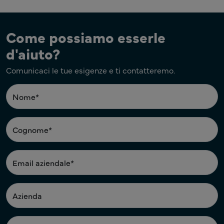
Come possiamo esserle
d'aiuto?
Comunicaci le tue esigenze e ti contatteremo.