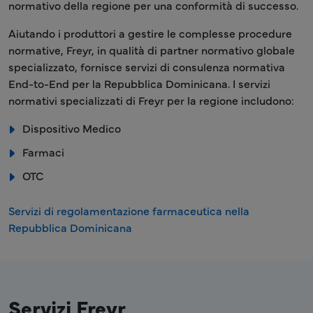
normativo della regione per una conformità di successo.
Aiutando i produttori a gestire le complesse procedure
normative, Freyr, in qualità di partner normativo globale
specializzato, fornisce servizi di consulenza normativa
End-to-End per la Repubblica Dominicana. I servizi
normativi specializzati di Freyr per la regione includono:
Dispositivo Medico
Farmaci
OTC
Servizi di regolamentazione farmaceutica nella
Repubblica Dominicana
Servizi Freyr