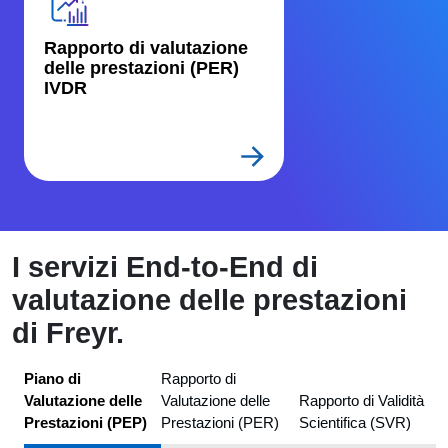
Rapporto di valutazione 
delle prestazioni (PER) 
IVDR
I servizi End-to-End di
valutazione delle prestazioni
di Freyr.
Piano di
Rapporto di
Valutazione delle
Valutazione delle
Rapporto di Validità
Prestazioni (PEP)
Prestazioni (PER)
Scientifica (SVR)