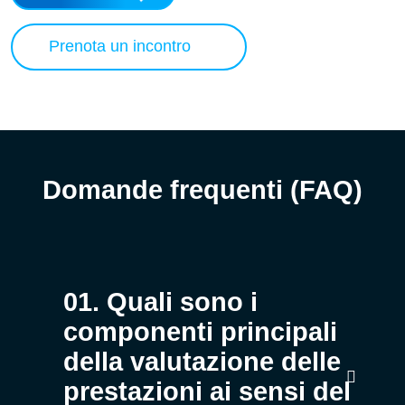
Prenota un incontro
Domande frequenti (FAQ)
01. Quali sono i
componenti principali
della valutazione delle
prestazioni ai sensi del