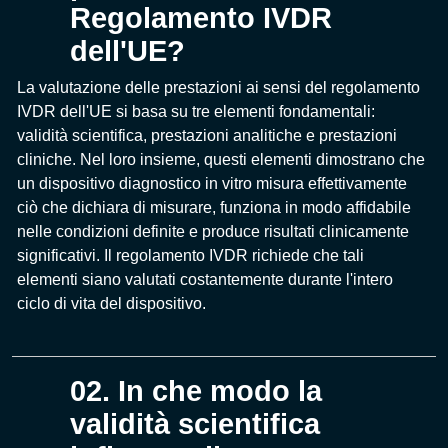
Regolamento IVDR
dell'UE?
La valutazione delle prestazioni ai sensi del regolamento
IVDR dell'UE si basa su tre elementi fondamentali:
validità scientifica, prestazioni analitiche e prestazioni
cliniche. Nel loro insieme, questi elementi dimostrano che
un dispositivo diagnostico in vitro misura effettivamente
ciò che dichiara di misurare, funziona in modo affidabile
nelle condizioni definite e produce risultati clinicamente
significativi. Il regolamento IVDR richiede che tali
elementi siano valutati costantemente durante l'intero
ciclo di vita del dispositivo.
02. In che modo la
validità scientifica