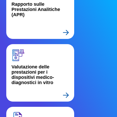
Rapporto sulle 
Prestazioni Analitiche 
(APR)
Valutazione delle 
prestazioni per i 
dispositivi medico-
diagnostici in vitro