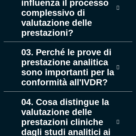
influenza il processo
complessivo di
valutazione delle
prestazioni?
03. Perché le prove di
prestazione analitica
sono importanti per la
conformità all'IVDR?
04. Cosa distingue la
valutazione delle
prestazioni cliniche
dagli studi analitici ai