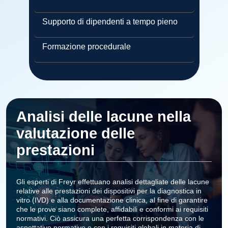
Supporto di dipendenti a tempo pieno
Formazione procedurale
Analisi delle lacune nella
valutazione delle
prestazioni
Gli esperti di Freyr effettuano analisi dettagliate delle lacune
relative alle prestazioni dei dispositivi per la diagnostica in
vitro (IVD) e alla documentazione clinica, al fine di garantire
che le prove siano complete, affidabili e conformi ai requisiti
normativi. Ciò assicura una perfetta corrispondenza con le
aspettative normative e con i requisiti globali in materia di