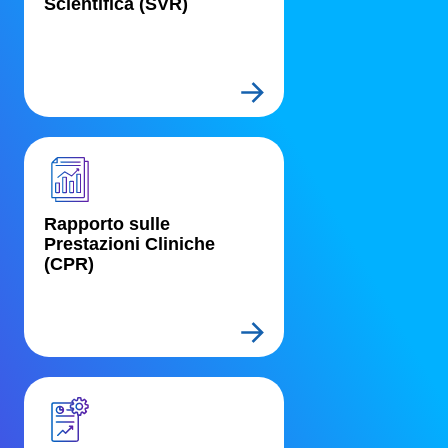
Scientifica (SVR)
Rapporto sulle 
Prestazioni Cliniche 
(CPR)