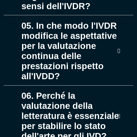
sensi dell'IVDR?
05. In che modo l'IVDR
modifica le aspettative
per la valutazione
continua delle
prestazioni rispetto
all'IVDD?
06. Perché la
valutazione della
letteratura è essenziale
per stabilire lo stato
dell'arte per gli IVD?