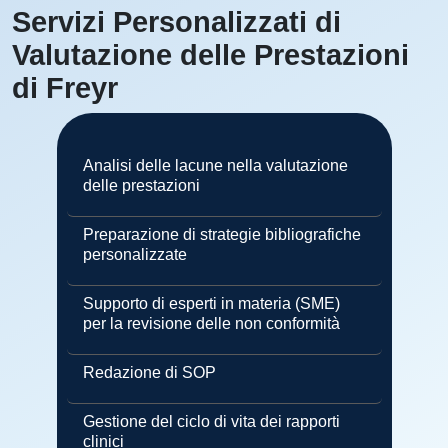
Servizi Personalizzati di
Valutazione delle Prestazioni
di Freyr
Analisi delle lacune nella valutazione
delle prestazioni
Preparazione di strategie bibliografiche
personalizzate
Supporto di esperti in materia (SME)
per la revisione delle non conformità
Redazione di SOP
Gestione del ciclo di vita dei rapporti
clinici