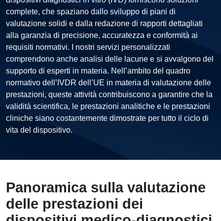
complete, che spaziano dallo sviluppo di piani di
valutazione solidi e dalla redazione di rapporti dettagliati
alla garanzia di precisione, accuratezza e conformità ai
requisiti normativi. I nostri servizi personalizzati
comprendono anche analisi delle lacune e si avvalgono del
supporto di esperti in materia. Nell’ambito del quadro
normativo dell’IVDR dell’UE in materia di valutazione delle
prestazioni, queste attività contribuiscono a garantire che la
validità scientifica, le prestazioni analitiche e le prestazioni
cliniche siano costantemente dimostrate per tutto il ciclo di
vita del dispositivo.
Panoramica sulla valutazione
delle prestazioni dei
dispositivi medico-diagnostici