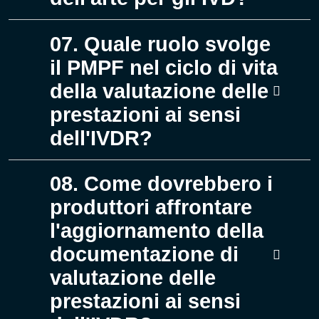
07. Quale ruolo svolge
il PMPF nel ciclo di vita
della valutazione delle
prestazioni ai sensi
dell'IVDR?
08. Come dovrebbero i
produttori affrontare
l'aggiornamento della
documentazione di
valutazione delle
prestazioni ai sensi