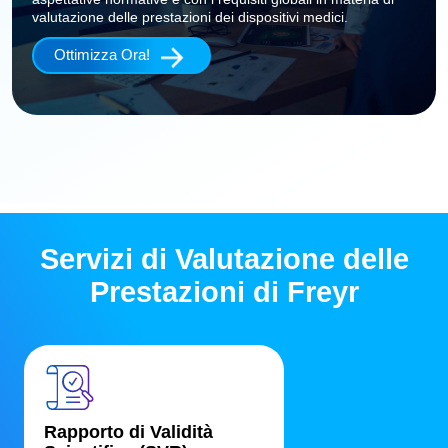
valutazione delle prestazioni dei dispositivi medici.
Ottimizza Ora!
Servizi di Valutazione delle
Prestazioni di Freyr
MDV - Menu valutazione delle prestazioni
Rapporto di Validità 