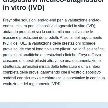
in vitro (IVD)
Freyr offre soluzioni end-to-end per la valutazione end-to-
end su misura per i dispositivi diagnostici in vitro (IVD),
aiutando produttori sia la conformità normativa che le
massime prestazioni dei prodotti. Ai sensi del regolamento
IVDR dell'UE, la valutazione delle prestazioni richiede
prove solide che si fondino su tre pilastri: validità scientifica,
prestazioni analitiche e prestazioni cliniche. Freyr rafforza
ciascuno di questi pilastri attraverso una documentazione
strutturata, un'analisi mirata della letteratura e una sintesi
completa delle prove, garantendo che il vostro dispositivo
soddisfi con sicurezza e chiarezza le aspettative in continua
evoluzione del regolamento IVDR.