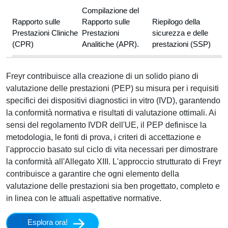
Compilazione del
Rapporto sulle
Rapporto sulle
Riepilogo della
Prestazioni Cliniche
Prestazioni
sicurezza e delle
(CPR)
Analitiche (APR).
prestazioni (SSP)
Freyr contribuisce alla creazione di un solido piano di
valutazione delle prestazioni (PEP) su misura per i requisiti
specifici dei dispositivi diagnostici in vitro (IVD), garantendo
la conformità normativa e risultati di valutazione ottimali. Ai
sensi del regolamento IVDR dell'UE, il PEP definisce la
metodologia, le fonti di prova, i criteri di accettazione e
l'approccio basato sul ciclo di vita necessari per dimostrare
la conformità all'Allegato XIII. L'approccio strutturato di Freyr
contribuisce a garantire che ogni elemento della
valutazione delle prestazioni sia ben progettato, completo e
in linea con le attuali aspettative normative.
Esplora ora!