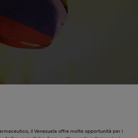
armaceutico, il Venezuela offre molte opportunità per i