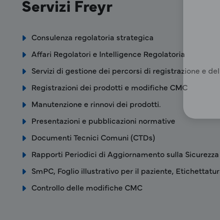
Servizi Freyr
Consulenza regolatoria strategica
Affari Regolatori e Intelligence Regolatoria
Servizi di gestione dei percorsi di registrazione e del
Registrazioni dei prodotti e modifiche CMC
Manutenzione e rinnovi dei prodotti.
Presentazioni e pubblicazioni normative
Documenti Tecnici Comuni (CTDs)
Rapporti Periodici di Aggiornamento sulla Sicurezza
SmPC, Foglio illustrativo per il paziente, Etichettatu
Controllo delle modifiche CMC