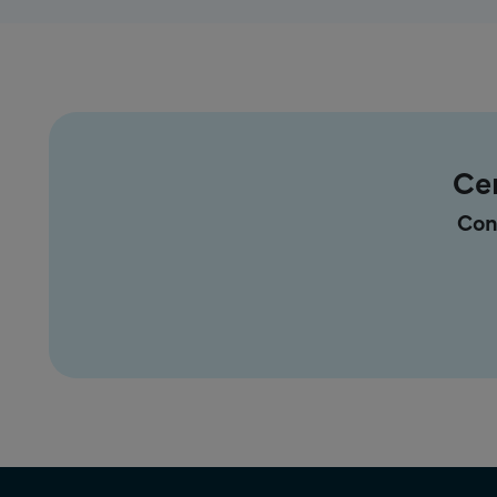
Ce
Con