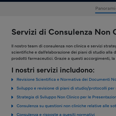
Panorami
Servizi di Consulenza Non 
Il nostro team di consulenza non clinica e servizi strat
scientifiche e dall'elaborazione dei piani di studio all
prodotti farmaceutici. Grazie a questi accorgimenti, la
I nostri servizi includono:
Revisione Scientifica e Normativa dei Documenti No
Sviluppo e revisione di piani di studio/protocolli per 
Strategia di Sviluppo Non Clinico per le Presentazio
Consulenza su questioni non cliniche relative alle so
Consulenza e risposte a quesiti normativi