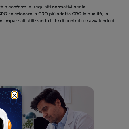
à e conformi ai requisiti normativi per la
 CRO selezionare la CRO più adatta CRO la qualità, la
 imparziali utilizzando liste di controllo e avvalendoci
×