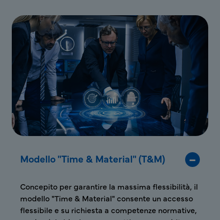
Modello "Time & Material" (T&M)
Concepito per garantire la massima flessibilità, il
modello "Time & Material" consente un accesso
flessibile e su richiesta a competenze normative,