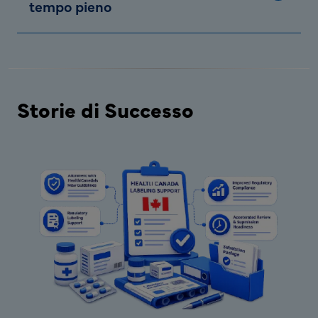
tempo pieno
Storie di Successo