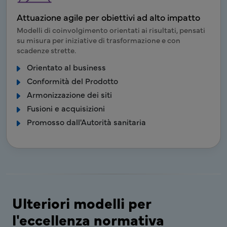
Attuazione agile per obiettivi ad alto impatto
Modelli di coinvolgimento orientati ai risultati, pensati
su misura per iniziative di trasformazione e con
scadenze strette.
Orientato al business
Conformità del Prodotto
Armonizzazione dei siti
Fusioni e acquisizioni
Promosso dall'Autorità sanitaria
Ulteriori modelli per
l'eccellenza normativa