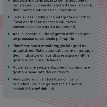
registrazioni, richieste, etichettatura, artwork,
documenti e informazioni normative
La business intelligence integrata e chatbot
Freya chatbot un accesso intuitivo e
conversazionale a dati e documenti
Analisi basate sull'intelligenza artificiale per
un processo decisionale più rapido
Pianificazione e monitoraggio integrati dei
progetti, notifiche automatiche, monitoraggio
degli indicatori chiave di prestazione (KPI) e
gestione dei flussi di lavoro
Automazione senza soluzione di continuità e
gestione avanzata dei contenuti
Realizzato su un'architettura di livello
aziendale GxP che garantisce sicurezza,
scalabilità e affidabilità