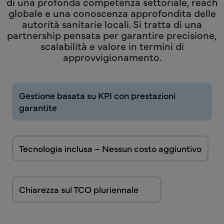
di una profonda competenza settoriale, reach
globale e una conoscenza approfondita delle
autorità sanitarie locali. Si tratta di una
partnership pensata per garantire precisione,
scalabilità e valore in termini di
approvvigionamento.
Gestione basata su KPI con prestazioni
garantite
Tecnologia inclusa – Nessun costo aggiuntivo
Chiarezza sul TCO pluriennale