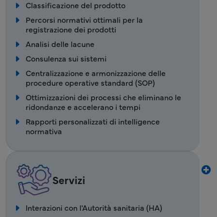
Classificazione del prodotto
Percorsi normativi ottimali per la
registrazione dei prodotti
Analisi delle lacune
Consulenza sui sistemi
Centralizzazione e armonizzazione delle
procedure operative standard (SOP)
Ottimizzazioni dei processi che eliminano le
ridondanze e accelerano i tempi
Rapporti personalizzati di intelligence
normativa
Servizi
Interazioni con l'Autorità sanitaria (HA)