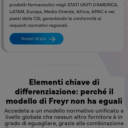
prodotti farmaceutici negli STATI UNITI D'AMERICA,
LATAM, Europa, Medio Oriente, Africa, APAC e nei
paesi della CSI, garantendo la conformità ai
requisiti normativi regionali.
Scopri di più
Elementi chiave di
differenziazione: perché il
modello di Freyr non ha eguali
Accedete a un modello normativo unificato a
livello globale che nessun altro fornitore è in
grado di eguagliare, grazie alla combinazione