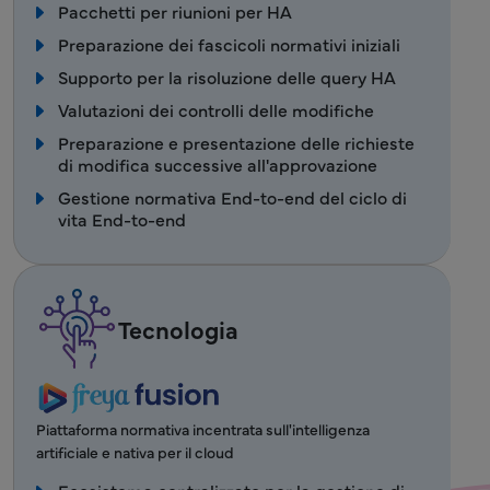
Pacchetti per riunioni per HA
Preparazione dei fascicoli normativi iniziali
Supporto per la risoluzione delle query HA
Valutazioni dei controlli delle modifiche
Preparazione e presentazione delle richieste
di modifica successive all'approvazione
Gestione normativa End-to-end del ciclo di
vita End-to-end
Tecnologia
Piattaforma normativa incentrata sull'intelligenza
artificiale e nativa per il cloud
Ecosistema centralizzato per la gestione di