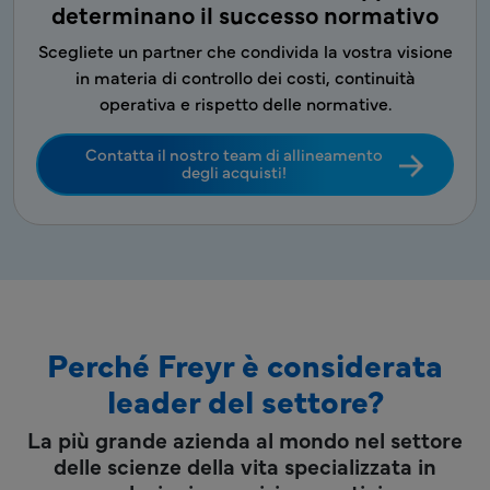
determinano il successo normativo
Scegliete un partner che condivida la vostra visione
in materia di controllo dei costi, continuità
operativa e rispetto delle normative.
Contatta il nostro team di allineamento
degli acquisti!
Perché Freyr è considerata
leader del settore?
La più grande azienda al mondo nel settore
delle scienze della vita specializzata in