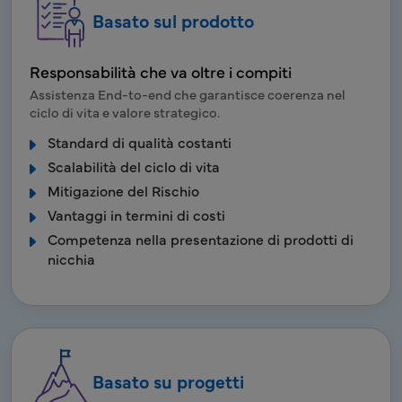
Basato sul prodotto
Responsabilità che va oltre i compiti
Assistenza End-to-end che garantisce coerenza nel
ciclo di vita e valore strategico.
Standard di qualità costanti
Scalabilità del ciclo di vita
Mitigazione del Rischio
Vantaggi in termini di costi
Competenza nella presentazione di prodotti di
nicchia
Basato su progetti