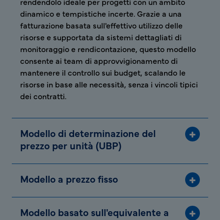
rendendolo ideale per progetti con un ambito
dinamico e tempistiche incerte. Grazie a una
fatturazione basata sull'effettivo utilizzo delle
risorse e supportata da sistemi dettagliati di
monitoraggio e rendicontazione, questo modello
consente ai team di approvvigionamento di
mantenere il controllo sui budget, scalando le
risorse in base alle necessità, senza i vincoli tipici
dei contratti.
Modello di determinazione del
prezzo per unità (UBP)
Modello a prezzo fisso
Modello basato sull'equivalente a