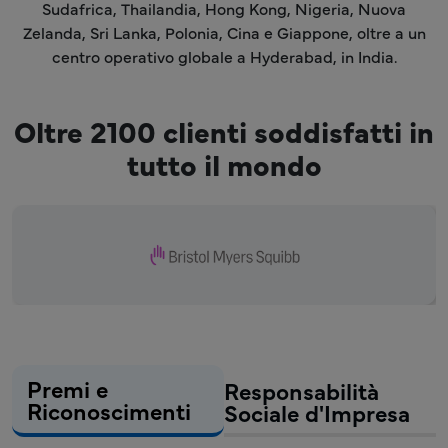
Sudafrica, Thailandia, Hong Kong, Nigeria, Nuova
Zelanda, Sri Lanka, Polonia, Cina e Giappone, oltre a un
centro operativo globale a Hyderabad, in India.
Oltre 2100 clienti soddisfatti in
tutto il mondo
Premi e
Responsabilità
Riconoscimenti
Sociale d'Impresa