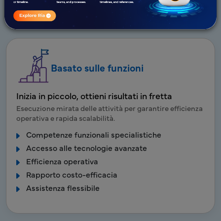
normativo
Basato sulle funzioni
Inizia in piccolo, ottieni risultati in fretta
Esecuzione mirata delle attività per garantire efficienza
operativa e rapida scalabilità.
Competenze funzionali specialistiche
Accesso alle tecnologie avanzate
Efficienza operativa
Rapporto costo-efficacia
Assistenza flessibile