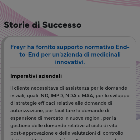
Storie di Successo
Freyr ha fornito supporto normativo End-
to-End per un'azienda di medicinali
innovativi.
Imperativi aziendali
Il cliente necessitava di assistenza per le domande
iniziali, quali IND, IMPD, NDA e MAA, per lo sviluppo
di strategie efficaci relative alle domande di
autorizzazione, per facilitare le domande di
espansione di mercato in nuove regioni, per la
gestione delle domande relative al ciclo di vita
post-approvazione e delle valutazioni di controllo
delle modifiche, nonché per l’organizzazione di