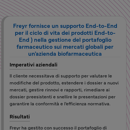
Freyr fornisce un supporto End-to-End
per il ciclo di vita dei prodotti End-to-
End ) nella gestione del portafoglio
farmaceutico sui mercati globali per
un'azienda biofarmaceutica
Imperativi aziendali
Il cliente necessitava di supporto per valutare le
modifiche del prodotto, estendere i dossier a nuovi
mercati, gestire rinnovi e rapporti, rimediare ai
dossier preesistenti e snellire le presentazioni per
garantire la conformità e l'efficienza normativa.
Risultati
Freyr ha gestito con successo il portafoglio di