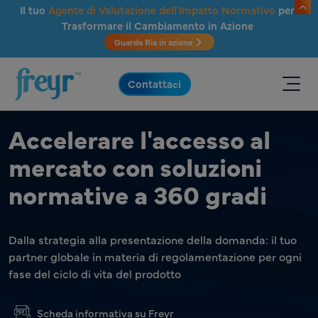
Salta al contenuto principale
Il tuo
Agente di Valutazione dell'Impatto Normativo
per
Trasformare il Cambiamento in Azione
Guarda Ria in azione
.
Contattaci
Accelerare l'accesso al
mercato con soluzioni
normative a 360 gradi
Dalla strategia alla presentazione della domanda: il tuo
partner globale in materia di regolamentazione per ogni
fase del ciclo di vita del prodotto
Scheda informativa su Freyr