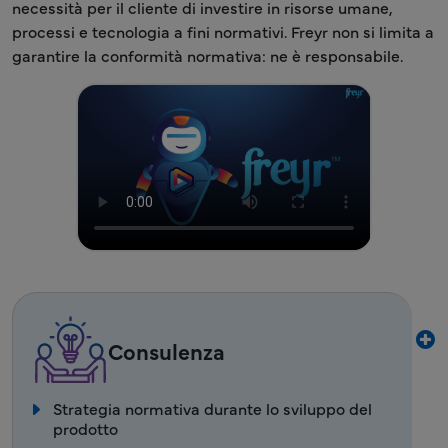
necessità per il cliente di investire in risorse umane,
processi e tecnologia a fini normativi. Freyr non si limita a
garantire la conformità normativa: ne è responsabile.
Consulenza
Strategia normativa durante lo sviluppo del
prodotto