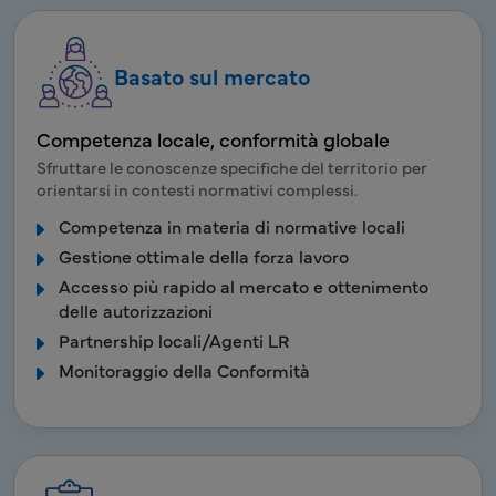
Basato sul mercato
Competenza locale, conformità globale
Sfruttare le conoscenze specifiche del territorio per
orientarsi in contesti normativi complessi.
Competenza in materia di normative locali
Gestione ottimale della forza lavoro
Accesso più rapido al mercato e ottenimento
delle autorizzazioni
Partnership locali/Agenti LR
Monitoraggio della Conformità