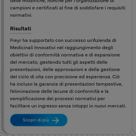
campioni e certificati al fine di soddisfare i requisiti
normativi.
Risultati
Freyr ha supportato con successo un'Azienda di
Medicinali Innovativi nel raggiungimento degli
obiettivi di conformità normativa e di espansione
del mercato, gestendo tutti gli aspetti delle
presentazioni, delle approvazioni e della gestione
del ciclo di vita con precisione ed esperienza. Ciò
ha incluso la garanzia di presentazioni tempestive,
l'eliminazione delle lacune di conformità e la
semplificazione dei processi normativi per
facilitare un ingresso senza intoppi in nuovi mercati.
Scopri di più