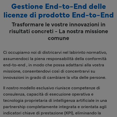
Gestione End-to-End delle
licenze di prodotto End-to-End
Trasformare le vostre innovazioni in
risultati concreti - La nostra missione
comune
Ci occupiamo noi di districarvi nel labirinto normativo,
assumendoci la piena responsabilità della conformità
end-to-end , in modo che possa adattarsi alla vostra
missione, consentendovi così di concentrarvi su
innovazioni in grado di cambiare la vita delle persone.
Il nostro modello esclusivo riunisce competenze di
consulenza, capacità di esecuzione operativa e
tecnologia proprietaria di intelligenza artificiale in una
partnership completamente integrata e orientata agli
indicatori chiave di prestazione (KPI), eliminando la