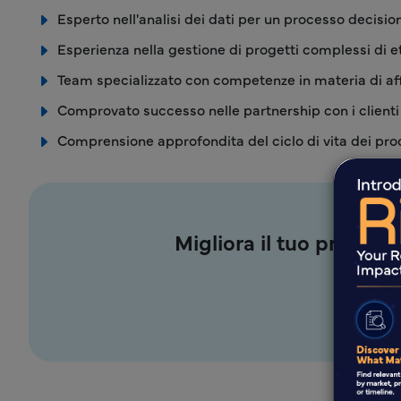
Esperto nell'analisi dei dati per un processo decisi
Esperienza nella gestione di progetti complessi di e
Team specializzato con competenze in materia di aff
Comprovato successo nelle partnership con i clienti
Comprensione approfondita del ciclo di vita dei pro
Migliora il tuo process