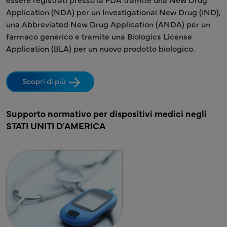
Application (NDA) per un Investigational New Drug (IND),
una Abbreviated New Drug Application (ANDA) per un
farmaco generico e tramite una Biologics License
Application (BLA) per un nuovo prodotto biologico.
Scopri di più
Supporto normativo per dispositivi medici negli
STATI UNITI D'AMERICA