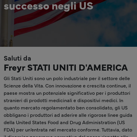
successo negli US
Saluti da
Freyr STATI UNITI D'AMERICA
Gli Stati Uniti sono un polo industriale per il settore delle
Scienze della Vita. Con innovazione e crescita continue, il
paese mostra un potenziale significativo per i produttori
stranieri di prodotti medicinali e dispositivi medici. In
quanto mercato regolamentato ben consolidato, gli US
obbligano i produttori ad aderire alle rigorose linee guida
della United States Food and Drug Administration (US
FDA) per un'entrata nel mercato conforme. Tuttavia, dato
il dinamico panorama normativo del paese rispetto alle