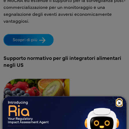
commercializzazione per un monitoraggio e una
segnalazione degli eventi avversi economicamente
vantaggiosi.
Scopri di più
Supporto normativo per gli integratori alimentari
negli US
×