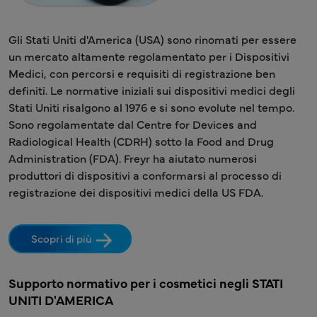
Gli Stati Uniti d'America (USA) sono rinomati per essere
un mercato altamente regolamentato per i Dispositivi
Medici, con percorsi e requisiti di registrazione ben
definiti. Le normative iniziali sui dispositivi medici degli
Stati Uniti risalgono al 1976 e si sono evolute nel tempo.
Sono regolamentate dal Centre for Devices and
Radiological Health (CDRH) sotto la Food and Drug
Administration (FDA). Freyr ha aiutato numerosi
produttori di dispositivi a conformarsi al processo di
registrazione dei dispositivi medici della US FDA.
Scopri di più
Supporto normativo per i cosmetici negli STATI
UNITI D'AMERICA