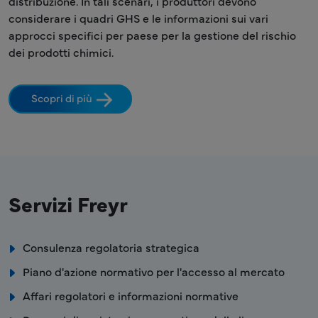
distribuzione. In tali scenari, i produttori devono
considerare i quadri GHS e le informazioni sui vari
approcci specifici per paese per la gestione del rischio
dei prodotti chimici.
Scopri di più
Servizi Freyr
Consulenza regolatoria strategica
Piano d'azione normativo per l'accesso al mercato
Affari regolatori e informazioni normative