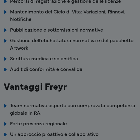
Percorsi di registrazione e gestione delle licenze
Mantenimento del Ciclo di Vita: Variazioni, Rinnovi,
Notifiche
Pubblicazione e sottomissioni normative
Gestione dell'etichettatura normativa e del pacchetto
Artwork
Scrittura medica e scientifica
Audit di conformità e convalida
Vantaggi Freyr
Team normativo esperto con comprovata competenza
globale in RA.
Forte presenza regionale
Un approccio proattivo e collaborativo