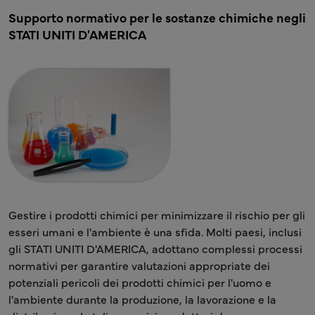
Supporto normativo per le sostanze chimiche negli
STATI UNITI D'AMERICA
Gestire i prodotti chimici per minimizzare il rischio per gli
esseri umani e l'ambiente è una sfida. Molti paesi, inclusi
gli STATI UNITI D'AMERICA, adottano complessi processi
normativi per garantire valutazioni appropriate dei
potenziali pericoli dei prodotti chimici per l'uomo e
l'ambiente durante la produzione, la lavorazione e la