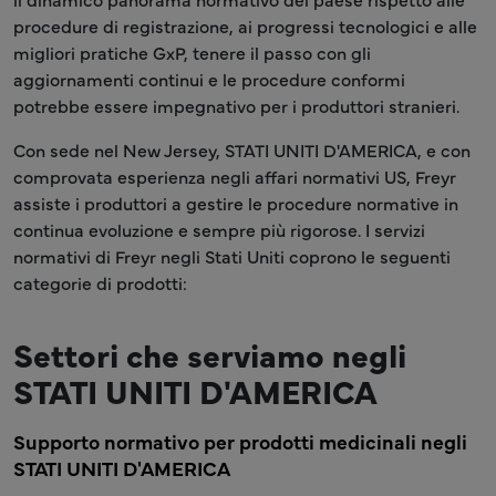
procedure di registrazione, ai progressi tecnologici e alle
migliori pratiche GxP, tenere il passo con gli
aggiornamenti continui e le procedure conformi
potrebbe essere impegnativo per i produttori stranieri.
Con sede nel New Jersey, STATI UNITI D'AMERICA, e con
comprovata esperienza negli affari normativi US, Freyr
assiste i produttori a gestire le procedure normative in
continua evoluzione e sempre più rigorose. I servizi
normativi di Freyr negli Stati Uniti coprono le seguenti
categorie di prodotti:
Settori che serviamo negli
STATI UNITI D'AMERICA
Supporto normativo per prodotti medicinali negli
STATI UNITI D'AMERICA