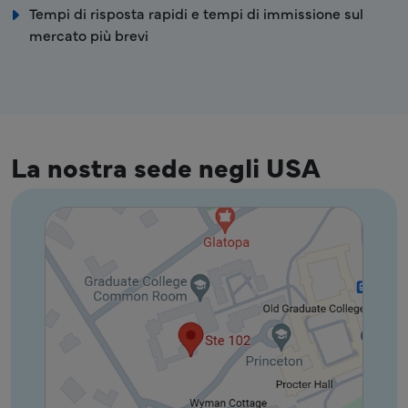
Tempi di risposta rapidi e tempi di immissione sul
mercato più brevi
La nostra sede negli USA