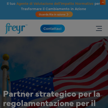
Salta al contenuto principale
Il tuo
Agente di Valutazione dell'Impatto Normativo
per
Trasformare il Cambiamento in Azione
Guarda Ria in azione
.
Contattaci
Partner strategico per la
regolamentazione per il