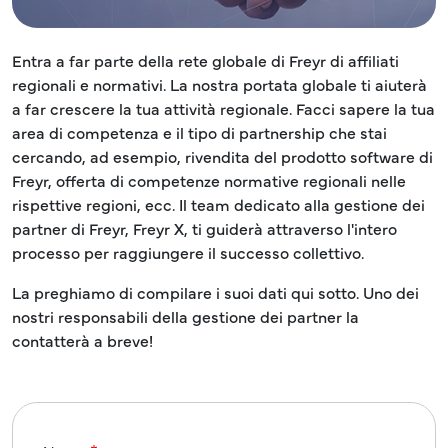
Entra a far parte della rete globale di Freyr di affiliati
regionali e normativi. La nostra portata globale ti aiuterà
a far crescere la tua attività regionale. Facci sapere la tua
area di competenza e il tipo di partnership che stai
cercando, ad esempio, rivendita del prodotto software di
Freyr, offerta di competenze normative regionali nelle
rispettive regioni, ecc. Il team dedicato alla gestione dei
partner di Freyr, Freyr X, ti guiderà attraverso l'intero
processo per raggiungere il successo collettivo.
La preghiamo di compilare i suoi dati qui sotto. Uno dei
nostri responsabili della gestione dei partner la
contatterà a breve!