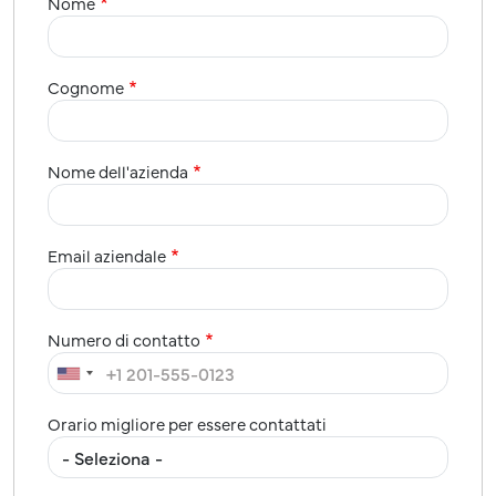
Nome
Cognome
Nome dell'azienda
Email aziendale
Numero di contatto
Orario migliore per essere contattati