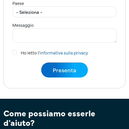
Paese
Messaggio
Ho letto l'
informativa sulla privacy
Come possiamo esserle
d'aiuto?