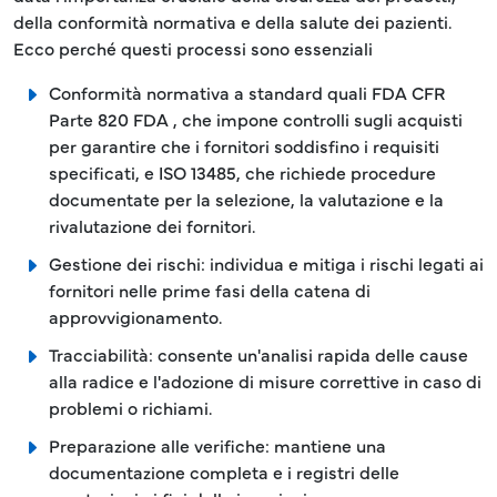
della conformità normativa e della salute dei pazienti.
Ecco perché questi processi sono essenziali
Conformità normativa a standard quali FDA CFR
Parte 820 FDA , che impone controlli sugli acquisti
per garantire che i fornitori soddisfino i requisiti
specificati, e ISO 13485, che richiede procedure
documentate per la selezione, la valutazione e la
rivalutazione dei fornitori.
Gestione dei rischi: individua e mitiga i rischi legati ai
fornitori nelle prime fasi della catena di
approvvigionamento.
Tracciabilità: consente un'analisi rapida delle cause
alla radice e l'adozione di misure correttive in caso di
problemi o richiami.
Preparazione alle verifiche: mantiene una
documentazione completa e i registri delle