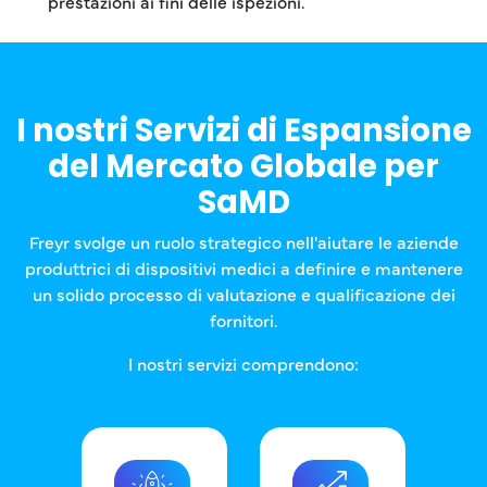
prestazioni ai fini delle ispezioni.
I nostri Servizi di Espansione
del Mercato Globale per
SaMD
Freyr svolge un ruolo strategico nell'aiutare le aziende
produttrici di dispositivi medici a definire e mantenere
un solido processo di valutazione e qualificazione dei
fornitori.
I nostri servizi comprendono: