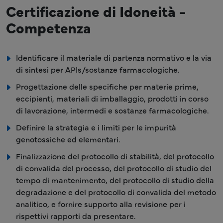
Certificazione di Idoneità -
Competenza
Identificare il materiale di partenza normativo e la via
di sintesi per APIs/sostanze farmacologiche.
Progettazione delle specifiche per materie prime,
eccipienti, materiali di imballaggio, prodotti in corso
di lavorazione, intermedi e sostanze farmacologiche.
Definire la strategia e i limiti per le impurità
genotossiche ed elementari.
Finalizzazione del protocollo di stabilità, del protocollo
di convalida del processo, del protocollo di studio del
tempo di mantenimento, del protocollo di studio della
degradazione e del protocollo di convalida del metodo
analitico, e fornire supporto alla revisione per i
rispettivi rapporti da presentare.