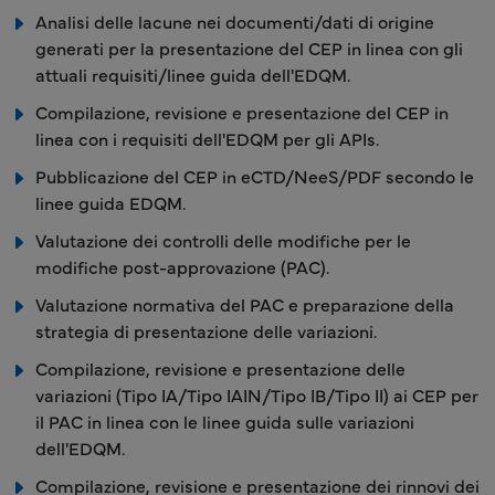
Analisi delle lacune nei documenti/dati di origine
generati per la presentazione del CEP in linea con gli
attuali requisiti/linee guida dell'EDQM.
Compilazione, revisione e presentazione del CEP in
linea con i requisiti dell'EDQM per gli APIs.
Pubblicazione del CEP in eCTD/NeeS/PDF secondo le
linee guida EDQM.
Valutazione dei controlli delle modifiche per le
modifiche post-approvazione (PAC).
Valutazione normativa del PAC e preparazione della
strategia di presentazione delle variazioni.
Compilazione, revisione e presentazione delle
variazioni (Tipo IA/Tipo IAIN/Tipo IB/Tipo II) ai CEP per
il PAC in linea con le linee guida sulle variazioni
dell'EDQM.
Compilazione, revisione e presentazione dei rinnovi dei