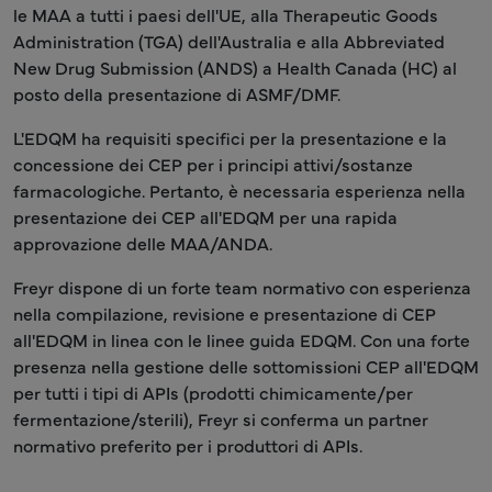
le MAA a tutti i paesi dell'UE, alla Therapeutic Goods
Administration (TGA) dell'Australia e alla Abbreviated
New Drug Submission (ANDS) a Health Canada (HC) al
posto della presentazione di ASMF/DMF.
L'EDQM ha requisiti specifici per la presentazione e la
concessione dei CEP per i principi attivi/sostanze
farmacologiche. Pertanto, è necessaria esperienza nella
presentazione dei CEP all'EDQM per una rapida
approvazione delle MAA/ANDA.
Freyr dispone di un forte team normativo con esperienza
nella compilazione, revisione e presentazione di CEP
all'EDQM in linea con le linee guida EDQM. Con una forte
presenza nella gestione delle sottomissioni CEP all'EDQM
per tutti i tipi di APIs (prodotti chimicamente/per
fermentazione/sterili), Freyr si conferma un partner
normativo preferito per i produttori di APIs.