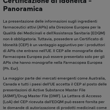
Panoramica
La presentazione delle informazioni sugli ingredienti
farmaceutici attivi (APIs) alla Direzione Europea per la
Qualità dei Medicinali e dell'Assistenza Sanitaria (EDQM)
non è obbligatoria. Tuttavia, possedere un Certificato di
Idoneità (CEP) è un vantaggio aggiuntivo per i produttori
di APIs che entrano nell'UE. Il CEP alle monografie della
Farmacopea Europea può essere presentato solo per gli
APIs che hanno monografie nella Farmacopea Europea
(Ph. Eur).
La maggior parte dei mercati emergenti come Australia,
Canada e tutti i paesi dell'UE accetta il CEP al posto delle
presentazioni di Active Substance Master File
(ASMF)/Drug Master File (DMF). La Lettera di Accesso
(LoA) del CEP ricevuta dall'EDQM può essere fornita per
le domande di autorizzazione di prodotti medicinali come