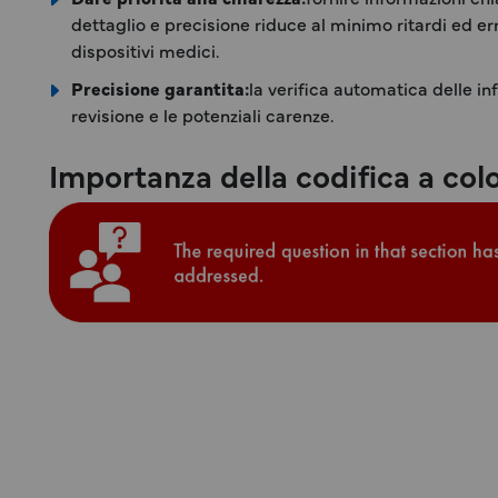
dettaglio e precisione riduce al minimo ritardi ed e
dispositivi medici.
Precisione garantita:
la verifica automatica delle in
revisione e le potenziali carenze.
Importanza della codifica a col