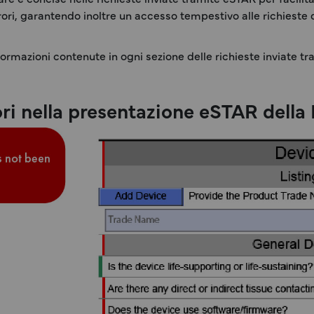
rrori, garantendo inoltre un accesso tempestivo alle richieste
formazioni contenute in ogni sezione delle richieste inviate tra
ori nella presentazione eSTAR della