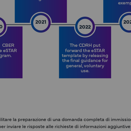
ilitare la preparazione di una domanda completa di immissio
er inviare le risposte alle richieste di informazioni aggiuntive 