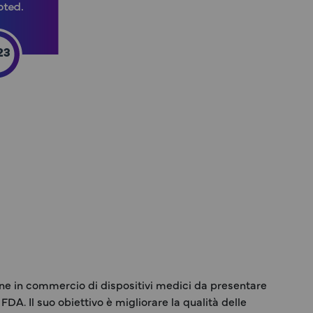
ne in commercio di dispositivi medici da presentare
FDA. Il suo obiettivo è migliorare la qualità delle