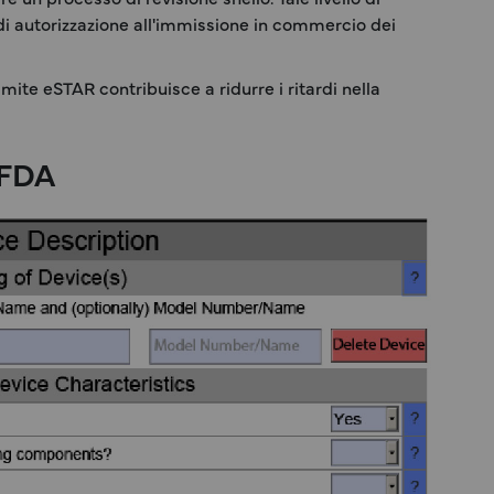
 di autorizzazione all'immissione in commercio dei
mite eSTAR contribuisce a ridurre i ritardi nella
 FDA