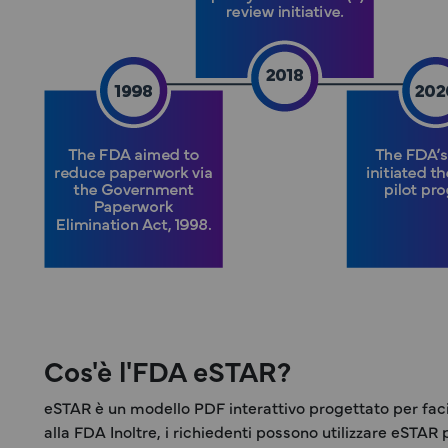
Cos'è l'FDA eSTAR?
eSTAR è un modello PDF interattivo progettato per fac
alla FDA Inoltre, i richiedenti possono utilizzare eSTAR p