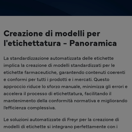
Creazione di modelli per
l'etichettatura - Panoramica
La standardizzazione automatizzata delle etichette
implica la creazione di modelli standardizzati per le
etichette farmaceutiche, garantendo contenuti coerenti
e conformi per tutti i prodotti e i mercati. Questo
approccio riduce lo sforzo manuale, minimizza gli errori e
accelera il processo di etichettatura, facilitando il
mantenimento della conformità normativa e migliorando
l'efficienza complessiva.
Le soluzioni automatizzate di Freyr per la creazione di
modelli di etichette si integrano perfettamente con i