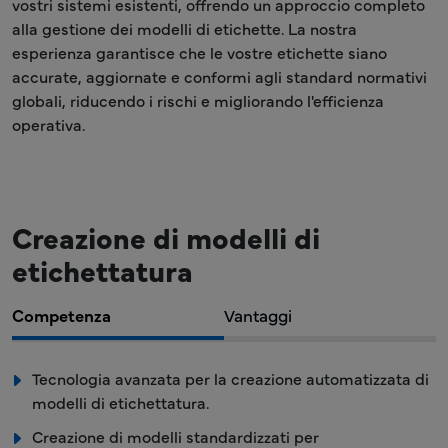
vostri sistemi esistenti, offrendo un approccio completo
alla gestione dei modelli di etichette. La nostra
esperienza garantisce che le vostre etichette siano
accurate, aggiornate e conformi agli standard normativi
globali, riducendo i rischi e migliorando l'efficienza
operativa.
Creazione di modelli di
etichettatura
Competenza
Vantaggi
Tecnologia avanzata per la creazione automatizzata di
modelli di etichettatura.
Creazione di modelli standardizzati per