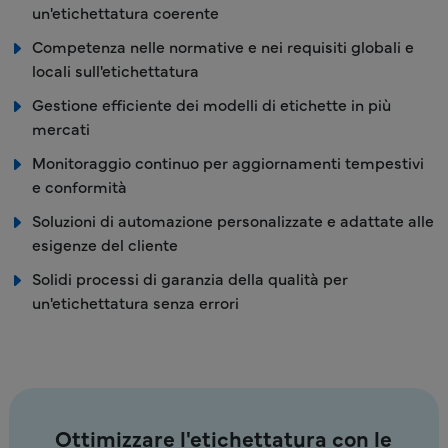
un'etichettatura coerente
Competenza nelle normative e nei requisiti globali e
locali sull'etichettatura
Gestione efficiente dei modelli di etichette in più
mercati
Monitoraggio continuo per aggiornamenti tempestivi
e conformità
Soluzioni di automazione personalizzate e adattate alle
esigenze del cliente
Solidi processi di garanzia della qualità per
un'etichettatura senza errori
Ottimizzare l'etichettatura con le