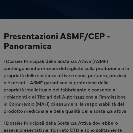
Presentazioni ASMF/CEP -
Panoramica
I Dossier Principali della Sostanza Attiva (ASMF)
contengono informazioni dettagliate sulla produzione e le
proprietà delle sostanze attive e sono, pertanto, preziosi
e riservati. L'ASMF garantisce la protezione della
proprietà intellettuale del fabbricante e consente ai
richiedenti e ai Titolari dell'Autorizzazione all'Immissione
in Commercio (MAH) di assumersi la responsabilità del
prodotto medicinale e della qualità della sostanza attiva.
I Dossier Principali della Sostanza Attiva dovrebbero
essere presentati nel formato CTD e sono solitamente