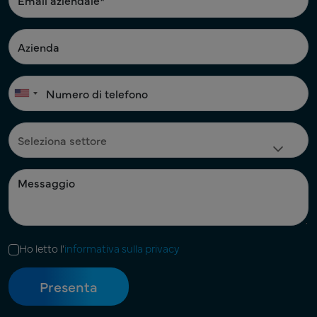
Ho letto l'
informativa sulla privacy