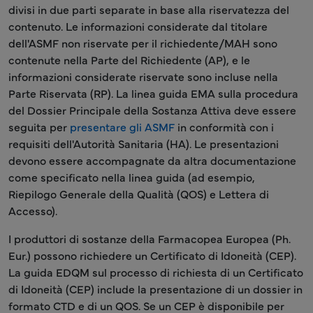
divisi in due parti separate in base alla riservatezza del
contenuto. Le informazioni considerate dal titolare
dell'ASMF non riservate per il richiedente/MAH sono
contenute nella Parte del Richiedente (AP), e le
informazioni considerate riservate sono incluse nella
Parte Riservata (RP). La linea guida EMA sulla procedura
del Dossier Principale della Sostanza Attiva deve essere
seguita per
presentare gli ASMF
in conformità con i
requisiti dell'Autorità Sanitaria (HA). Le presentazioni
devono essere accompagnate da altra documentazione
come specificato nella linea guida (ad esempio,
Riepilogo Generale della Qualità (QOS) e Lettera di
Accesso).
I produttori di sostanze della Farmacopea Europea (Ph.
Eur.) possono richiedere un Certificato di Idoneità (CEP).
La guida EDQM sul processo di richiesta di un Certificato
di Idoneità (CEP) include la presentazione di un dossier in
formato CTD e di un QOS. Se un CEP è disponibile per