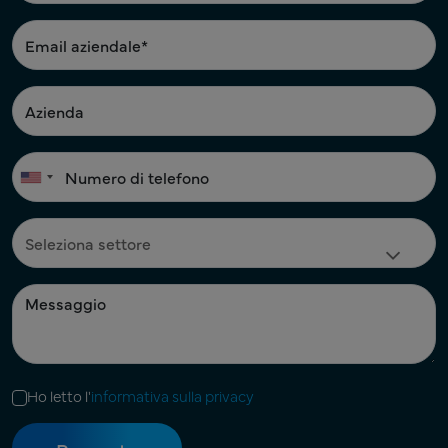
Ho letto l'
informativa sulla privacy