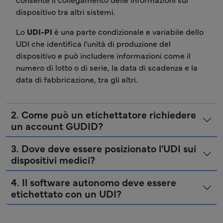
dispositivo tra altri sistemi.
Lo
UDI-PI
è una parte condizionale e variabile dello
UDI che identifica l'unità di produzione del
dispositivo e può includere informazioni come il
numero di lotto o di serie, la data di scadenza e la
data di fabbricazione, tra gli altri.
2. Come può un etichettatore richiedere
un account GUDID?
3. Dove deve essere posizionato l'UDI sui
dispositivi medici?
4. Il software autonomo deve essere
etichettato con un UDI?