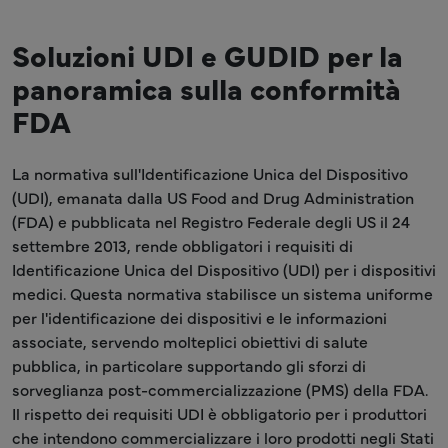
Soluzioni UDI e GUDID per la
panoramica sulla conformità
FDA
La normativa sull'Identificazione Unica del Dispositivo
(UDI), emanata dalla US Food and Drug Administration
(FDA) e pubblicata nel Registro Federale degli US il 24
settembre 2013, rende obbligatori i requisiti di
Identificazione Unica del Dispositivo (UDI) per i dispositivi
medici. Questa normativa stabilisce un sistema uniforme
per l'identificazione dei dispositivi e le informazioni
associate, servendo molteplici obiettivi di salute
pubblica, in particolare supportando gli sforzi di
sorveglianza post-commercializzazione (PMS) della FDA.
Il rispetto dei requisiti UDI è obbligatorio per i produttori
che intendono commercializzare i loro prodotti negli Stati