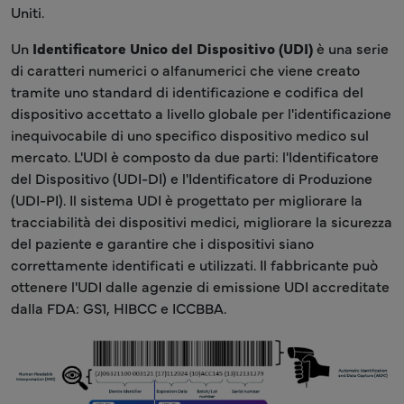
Uniti.
Un
Identificatore Unico del Dispositivo (UDI)
è una serie
di caratteri numerici o alfanumerici che viene creato
tramite uno standard di identificazione e codifica del
dispositivo accettato a livello globale per l'identificazione
inequivocabile di uno specifico dispositivo medico sul
mercato. L'UDI è composto da due parti: l'Identificatore
del Dispositivo (UDI-DI) e l'Identificatore di Produzione
(UDI-PI). Il sistema UDI è progettato per migliorare la
tracciabilità dei dispositivi medici, migliorare la sicurezza
del paziente e garantire che i dispositivi siano
correttamente identificati e utilizzati. Il fabbricante può
ottenere l'UDI dalle agenzie di emissione UDI accreditate
dalla FDA: GS1, HIBCC e ICCBBA.