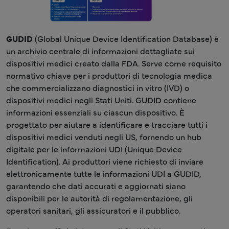
GUDID
(Global Unique Device Identification Database) è
un archivio centrale di informazioni dettagliate sui
dispositivi medici creato dalla FDA. Serve come requisito
normativo chiave per i produttori di tecnologia medica
che commercializzano diagnostici in vitro (IVD) o
dispositivi medici negli Stati Uniti. GUDID contiene
informazioni essenziali su ciascun dispositivo. È
progettato per aiutare a identificare e tracciare tutti i
dispositivi medici venduti negli US, fornendo un hub
digitale per le informazioni UDI (Unique Device
Identification). Ai produttori viene richiesto di inviare
elettronicamente tutte le informazioni UDI a GUDID,
garantendo che dati accurati e aggiornati siano
disponibili per le autorità di regolamentazione, gli
operatori sanitari, gli assicuratori e il pubblico.