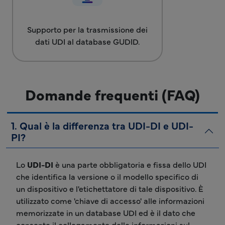
Supporto per la trasmissione dei
dati UDI al database GUDID.
Domande frequenti (FAQ)
1. Qual è la differenza tra UDI-DI e UDI-
PI?
Lo
UDI-DI
è una parte obbligatoria e fissa dello UDI
che identifica la versione o il modello specifico di
un dispositivo e l'etichettatore di tale dispositivo. È
utilizzato come 'chiave di accesso' alle informazioni
memorizzate in un database UDI ed è il dato che
consente il collegamento delle informazioni sul