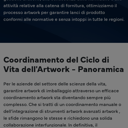
attività relative alla catena di fornitura, ottimizziamo il
processo artwork per garantire lanci di prodotto
conformi alle normative e senza intoppi in tutte le regioni.
Coordinamento del Ciclo di
Vita dell'Artwork - Panoramica
Per le aziende del settore delle scienze della vita,
garantire artwork di imballaggio attraverso un efficace
coordinamento artwork sta diventando sempre più
complesso. Che si tratti di un coordinamento manuale o
dell’integrazione di strumenti artwork avanzati artwork ,
le sfide rimangono le stesse e richiedono una solida
collaborazione interfunzionale. In definitiva, il