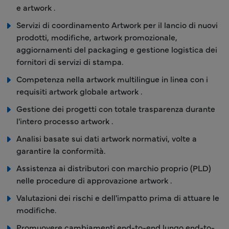
e artwork .
Servizi di coordinamento Artwork per il lancio di nuovi
prodotti, modifiche, artwork promozionale,
aggiornamenti del packaging e gestione logistica dei
fornitori di servizi di stampa.
Competenza nella artwork multilingue in linea con i
requisiti artwork globale artwork .
Gestione dei progetti con totale trasparenza durante
l'intero processo artwork .
Analisi basate sui dati artwork normativi, volte a
garantire la conformità.
Assistenza ai distributori con marchio proprio (PLD)
nelle procedure di approvazione artwork .
Valutazioni dei rischi e dell'impatto prima di attuare le
modifiche.
Promuovere cambiamenti end-to-end lungo end-to-