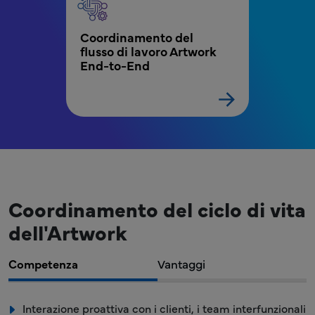
Coordinamento del 
flusso di lavoro Artwork 
End-to-End
Coordinamento del ciclo di vita
dell'Artwork
Competenza
Vantaggi
Interazione proattiva con i clienti, i team interfunzionali