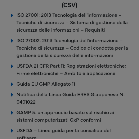
(CSV)
ISO 27001: 2013 Tecnologia dell'informazione –
Tecniche di sicurezza – Sistema di gestione della
sicurezza delle informazioni – Requisiti
ISO 27002: 2013 Tecnologia dell'informazione –
Tecniche di sicurezza – Codice di condotta per la
gestione della sicurezza delle informazioni
USFDA 21 CFR Part 11: Registrazioni elettroniche;
Firme elettroniche – Ambito e applicazione
Guida EU GMP Allegato 11
Notifica della Linea Guida ERES Giapponese N.
0401022
GAMP 5: un approccio basato sul rischio ai
sistemi computerizzati GxP conformi
USFDA – Linee guida per la convalida del
software