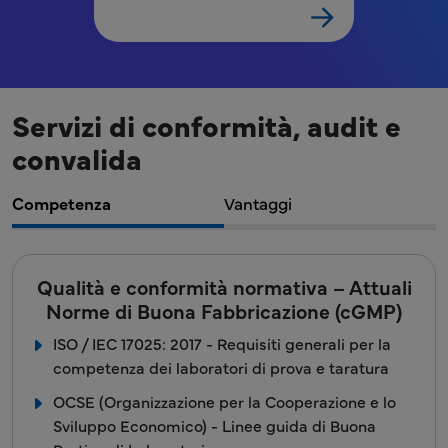
Servizi di conformità, audit e
convalida
Competenza
Vantaggi
Qualità e conformità normativa – Attuali
Norme di Buona Fabbricazione (cGMP)
ISO / IEC 17025: 2017 - Requisiti generali per la
competenza dei laboratori di prova e taratura
OCSE (Organizzazione per la Cooperazione e lo
Sviluppo Economico) - Linee guida di Buona