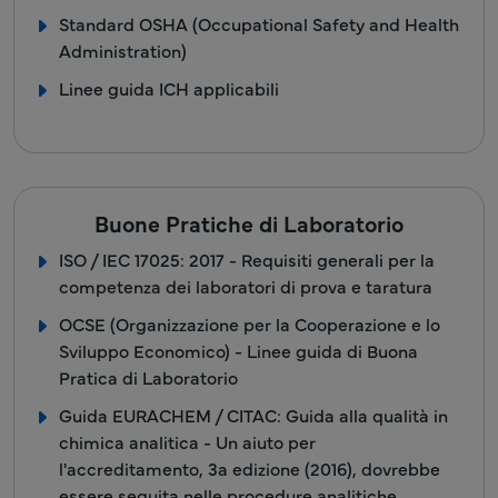
Standard OSHA (Occupational Safety and Health
Administration)
Linee guida ICH applicabili
Buone Pratiche di Laboratorio
ISO / IEC 17025: 2017 - Requisiti generali per la
competenza dei laboratori di prova e taratura
OCSE (Organizzazione per la Cooperazione e lo
Sviluppo Economico) - Linee guida di Buona
Pratica di Laboratorio
Guida EURACHEM / CITAC: Guida alla qualità in
chimica analitica - Un aiuto per
l'accreditamento, 3a edizione (2016), dovrebbe
essere seguita nelle procedure analitiche.