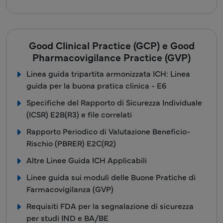
Good Clinical Practice (GCP) e Good
Pharmacovigilance Practice (GVP)
Linea guida tripartita armonizzata ICH: Linea
guida per la buona pratica clinica - E6
Specifiche del Rapporto di Sicurezza Individuale
(ICSR) E2B(R3) e file correlati
Rapporto Periodico di Valutazione Beneficio-
Rischio (PBRER) E2C(R2)
Altre Linee Guida ICH Applicabili
Linee guida sui moduli delle Buone Pratiche di
Farmacovigilanza (GVP)
Requisiti FDA per la segnalazione di sicurezza
per studi IND e BA/BE