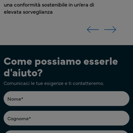
una conformità sostenibile in un'era di
elevata sorveglianza
Come possiamo esserle
d'aiuto?
Comunicaci le tue esigenze e ti contatteremo.