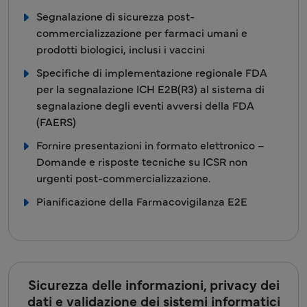
Segnalazione di sicurezza post-
commercializzazione per farmaci umani e
prodotti biologici, inclusi i vaccini
Specifiche di implementazione regionale FDA
per la segnalazione ICH E2B(R3) al sistema di
segnalazione degli eventi avversi della FDA
(FAERS)
Fornire presentazioni in formato elettronico –
Domande e risposte tecniche su ICSR non
urgenti post-commercializzazione.
Pianificazione della Farmacovigilanza E2E
Sicurezza delle informazioni, privacy dei
dati e validazione dei sistemi informatici