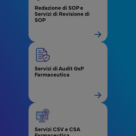
Redazione di SOP e 
Servizi di Revisione di 
SOP
Servizi di Audit GxP 
Farmaceutica
Servizi CSV e CSA 
Farmaceutica