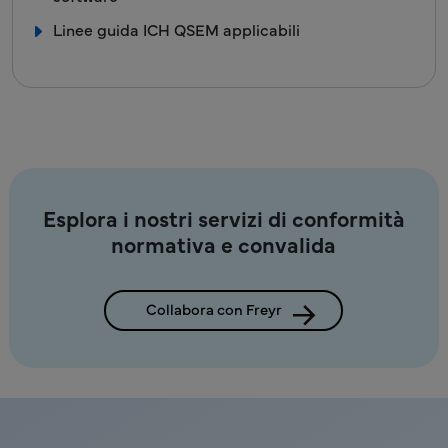
Linee guida ICH QSEM applicabili
Esplora i nostri servizi di conformità
normativa e convalida
Collabora con Freyr