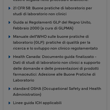
21 CFR 58: Buone pratiche di laboratorio per
studi di laboratorio non clinici
Guida ai Regolamenti GLP del Regno Unito,
Febbraio 2000 (a cura di GLPMA)
Manuale dell'WHO sulle buone pratiche di
laboratorio (GLP): pratiche di qualità per la
ricerca e lo sviluppo non clinico regolamentato
Health Canada: Documento guida finalizzato -
Dati di studi di laboratorio non clinici a supporto
delle domande e delle presentazioni di prodotti
farmaceutici: Adesione alle Buone Pratiche di
Laboratorio
standard OSHA (Occupational Safety and Health
Administration)
Linee guida ICH applicabili