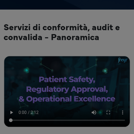
Servizi di conformità, audit e
convalida - Panoramica