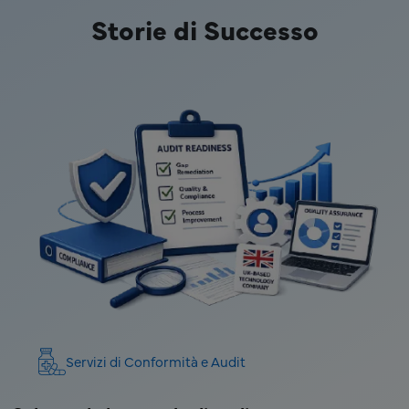
Storie di Successo
Servizi di Conformità e Audit