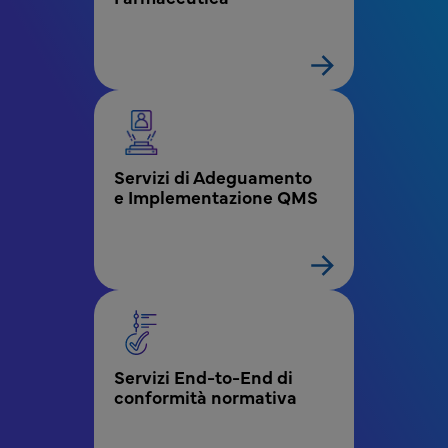
Servizi di Adeguamento 
e Implementazione QMS
Servizi End-to-End di 
conformità normativa