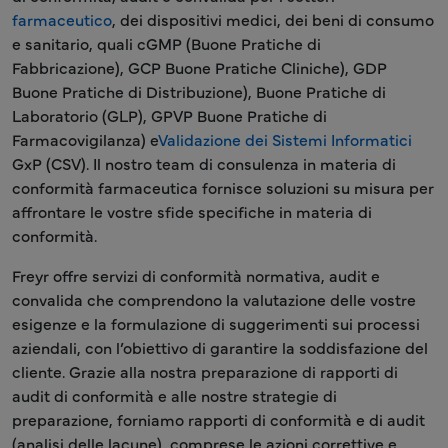
farmaceutico
, dei dispositivi medici, dei beni di consumo
e sanitario, quali cGMP (Buone Pratiche di
Fabbricazione), GCP Buone Pratiche Cliniche), GDP
Buone Pratiche di Distribuzione), Buone Pratiche di
Laboratorio (GLP), GPVP Buone Pratiche di
Farmacovigilanza) e
Validazione dei Sistemi Informatici
GxP (CSV). Il nostro team di consulenza in materia di
conformità farmaceutica fornisce soluzioni su misura per
affrontare le vostre sfide specifiche in materia di
conformità.
Freyr offre servizi di conformità normativa, audit e
convalida che comprendono la valutazione delle vostre
esigenze e la formulazione di suggerimenti sui processi
aziendali, con l’obiettivo di garantire la soddisfazione del
cliente. Grazie alla nostra preparazione di rapporti di
audit di conformità e alle nostre strategie di
preparazione, forniamo rapporti di conformità e di audit
(analisi delle lacune), comprese le azioni correttive e