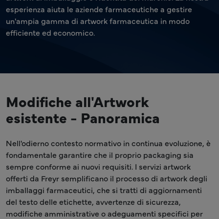
esperienza aiuta le aziende farmaceutiche a gestire
un'ampia gamma di artwork farmaceutica in modo
efficiente ed economico.
Modifiche all'Artwork
esistente - Panoramica
Nell'odierno contesto normativo in continua evoluzione, è
fondamentale garantire che il proprio packaging sia
sempre conforme ai nuovi requisiti. I servizi artwork
offerti da Freyr semplificano il processo di artwork degli
imballaggi farmaceutici, che si tratti di aggiornamenti
del testo delle etichette, avvertenze di sicurezza,
modifiche amministrative o adeguamenti specifici per