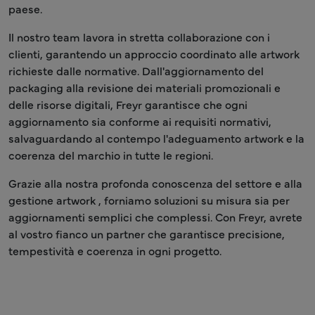
paese.
Il nostro team lavora in stretta collaborazione con i
clienti, garantendo un approccio coordinato alle artwork
richieste dalle normative. Dall'aggiornamento del
packaging alla revisione dei materiali promozionali e
delle risorse digitali, Freyr garantisce che ogni
aggiornamento sia conforme ai requisiti normativi,
salvaguardando al contempo l'adeguamento artwork e la
coerenza del marchio in tutte le regioni.
Grazie alla nostra profonda conoscenza del settore e alla
gestione artwork , forniamo soluzioni su misura sia per
aggiornamenti semplici che complessi. Con Freyr, avrete
al vostro fianco un partner che garantisce precisione,
tempestività e coerenza in ogni progetto.