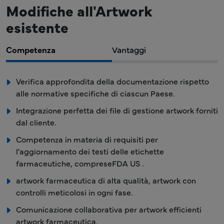
Modifiche all'Artwork
esistente
Competenza
Vantaggi
Verifica approfondita della documentazione rispetto
alle normative specifiche di ciascun Paese.
Integrazione perfetta dei file di gestione artwork forniti
dal cliente.
Competenza in materia di requisiti per
l'aggiornamento dei testi delle etichette
farmaceutiche, compreseFDA US .
artwork farmaceutica di alta qualità, artwork con
controlli meticolosi in ogni fase.
Comunicazione collaborativa per artwork efficienti
artwork farmaceutica.