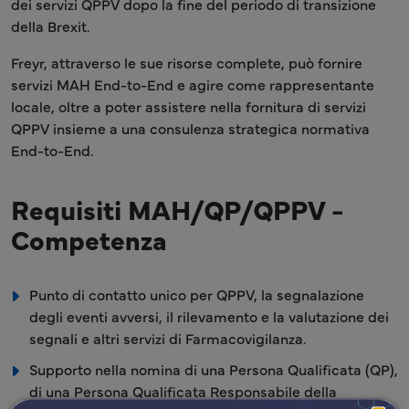
dei servizi QPPV dopo la fine del periodo di transizione
della Brexit.
Freyr, attraverso le sue risorse complete, può fornire
servizi MAH End-to-End e agire come rappresentante
locale, oltre a poter assistere nella fornitura di servizi
QPPV insieme a una consulenza strategica normativa
End-to-End.
Requisiti MAH/QP/QPPV -
Competenza
Punto di contatto unico per QPPV, la segnalazione
degli eventi avversi, il rilevamento e la valutazione dei
segnali e altri servizi di Farmacovigilanza.
Supporto nella nomina di una Persona Qualificata (QP),
di una Persona Qualificata Responsabile della