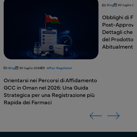
Blog
30 luglio 20
Obblighi di F
Post-Approvaz
Dettagli che i 
del Prodotto 
Abitualmente
Blog
30 luglio 2026
Affari Regolatori
Orientarsi nei Percorsi di Affidamento
GCC in Oman nel 2026: Una Guida
Strategica per una Registrazione più
Rapida dei Farmaci