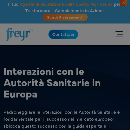
Salta al contenuto principale
Il tuo
Agente di Valutazione dell'Impatto Normativo
per
Trasformare il Cambiamento in Azione
Guarda Ria in azione
.
Contattaci
Interazioni con le
Autorità Sanitarie in
Europa
Padroneggiare le interazioni con le Autorità Sanitarie è
fondamentale per il successo nel mercato europeo;
sblocca questo successo con la guida esperta e il