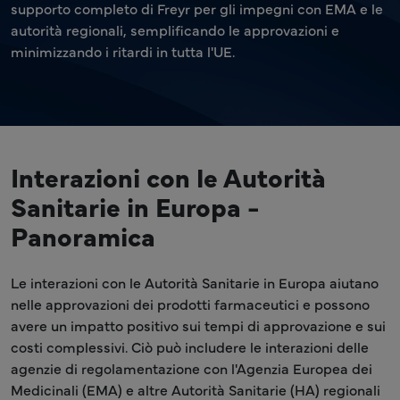
supporto completo di Freyr per gli impegni con EMA e le
autorità regionali, semplificando le approvazioni e
minimizzando i ritardi in tutta l'UE.
Interazioni con le Autorità
Sanitarie in Europa -
Panoramica
Le interazioni con le Autorità Sanitarie in Europa aiutano
nelle approvazioni dei prodotti farmaceutici e possono
avere un impatto positivo sui tempi di approvazione e sui
costi complessivi. Ciò può includere le interazioni delle
agenzie di regolamentazione con l'Agenzia Europea dei
Medicinali (EMA) e altre Autorità Sanitarie (HA) regionali