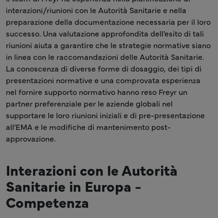
interazioni/riunioni con le Autorità Sanitarie e nella
preparazione della documentazione necessaria per il loro
successo. Una valutazione approfondita dell'esito di tali
riunioni aiuta a garantire che le strategie normative siano
in linea con le raccomandazioni delle Autorità Sanitarie.
La conoscenza di diverse forme di dosaggio, dei tipi di
presentazioni normative e una comprovata esperienza
nel fornire supporto normativo hanno reso Freyr un
partner preferenziale per le aziende globali nel
supportare le loro riunioni iniziali e di pre-presentazione
all'EMA e le modifiche di mantenimento post-
approvazione.
Interazioni con le Autorità
Sanitarie in Europa -
Competenza