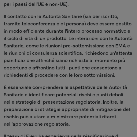
per i paesi dell'UE e non-UE).
Il contatto con le Autorità Sanitarie (sia per iscritto,
tramite teleconferenza o di persona) deve essere gestito
in modo efficiente durante l'intero processo normativo e
il ciclo di vita di un prodotto. Le interazioni con le Autorità
Sanitarie, come le riunioni pre-sottomissione con EMA e
le riunioni di consulenza scientifica, richiedono un'attenta
pianificazione affinché siano richieste al momento più
opportuno e affrontino tutti i punti che consentono ai
richiedenti di procedere con le loro sottomissioni.
È essenziale comprendere le aspettative delle Autorità
Sanitarie e identificare potenziali rischi e punti deboli
nelle strategie di presentazione regolatoria. Inoltre, la
preparazione di strategie appropriate di mitigazione del
rischio può aiutare a minimizzare potenziali ritardi
nell'approvazione regolatoria.
Il team di Freyr ha esperienza nella pianificazione di