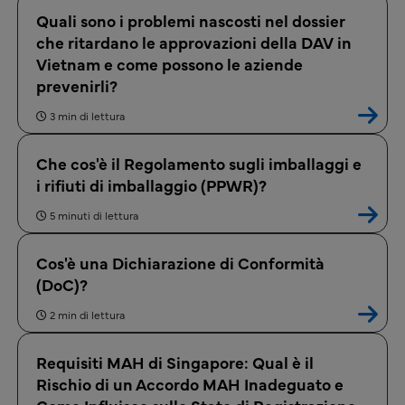
Quali sono i problemi nascosti nel dossier
che ritardano le approvazioni della DAV in
Vietnam e come possono le aziende
prevenirli?
3 min di lettura
Che cos'è il Regolamento sugli imballaggi e
i rifiuti di imballaggio (PPWR)?
5 minuti di lettura
Cos'è una Dichiarazione di Conformità
(DoC)?
2 min di lettura
Requisiti MAH di Singapore: Qual è il
Rischio di un Accordo MAH Inadeguato e