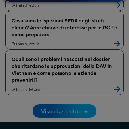
1 min di lettura
Cosa sono le ispezioni SFDA degli studi
clinici? Aree chiave di interesse per le GCP e
come prepararsi
1 min di lettura
Quali sono i problemi nascosti nel dossier
che ritardano le approvazioni della DAV in
Vietnam e come possono le aziende
prevenirli?
3 min di lettura
Paginazione
Visualizza altro