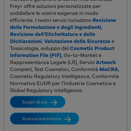
Freyr offre soluzioni personalizzate per
soddisfare le vostre esigenze in modo
efficiente. I nostri servizi includono
Revisione
della Formulazione e degli Ingredienti
,
Revisione dell'Etichettatura e delle
Dichiarazioni
,
Valutazione della Sicurezza
e
Tossicologia, sviluppo del
Cosmetic Product
Information File (PIF)
, Go-to-Market e
Rappresentanza Legale (LR), Servizi
Artwork
Completi, Test Cosmetici, Conformità
MoCRA
,
Cosmetic Regulatory Intelligence, Conformità
Normativa EUDR per l'Industria Cosmetica e
Global Regulatory Intelligence.
Scopri di più
Scarica la brochure