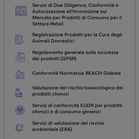
CSRA - Menu servizio2 Prodotti chimici
Servizi di Due Diligence, Conformità e 
Autorizzazione all'Immissione sul 
Mercato per Prodotti di Consumo per il 
Settore Retail
Registrazione Prodotti per la Cura degli 
Animali Domestici
Regolamento generale sulla sicurezza 
dei prodotti (GPSR)
Conformità Normativa REACH Globale
Valutazione del rischio tossicologico dei 
prodotti chimici
Servizi di conformità EUDR per prodotti 
chimici e di consumo generici
Servizi di valutazione del rischio 
ambientale (ERA)