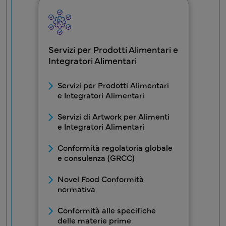
Servizi per Prodotti Alimentari e
Integratori Alimentari
FDS - Blocco menu Servizio1
Servizi per Prodotti Alimentari
e Integratori Alimentari
Servizi di Artwork per Alimenti
e Integratori Alimentari
Conformità regolatoria globale
e consulenza (GRCC)
Novel Food Conformità
normativa
Conformità alle specifiche
delle materie prime