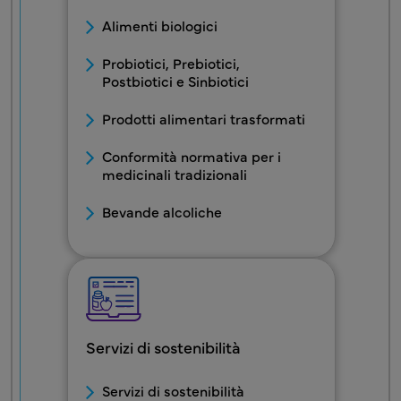
Alimenti biologici
Probiotici, Prebiotici,
Postbiotici e Sinbiotici
Prodotti alimentari trasformati
Conformità normativa per i
medicinali tradizionali
Bevande alcoliche
Servizi di sostenibilità
FDS - Blocco menu Servizio2
Servizi di sostenibilità