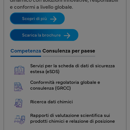
e conformi a livello globale.
Scopri di più
Scarica la brochure
Competenza
Consulenza per paese
CSRA - Menu servizio1 Prodotti chimici
Servizi per la scheda di dati di sicurezza 
estesa (eSDS)
Conformità regolatoria globale e 
consulenza (GRCC)
Ricerca dati chimici
Rapporti di valutazione scientifica sui 
prodotti chimici e relazione di posizione