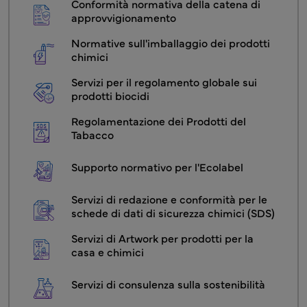
Conformità normativa della catena di 
approvvigionamento
Normative sull'imballaggio dei prodotti 
chimici
Servizi per il regolamento globale sui 
prodotti biocidi
Regolamentazione dei Prodotti del 
Tabacco
Supporto normativo per l'Ecolabel
Servizi di redazione e conformità per le 
schede di dati di sicurezza chimici (SDS)
Servizi di Artwork per prodotti per la 
casa e chimici
Servizi di consulenza sulla sostenibilità