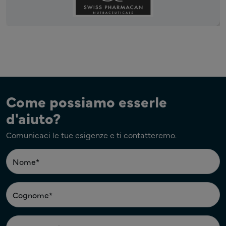
Come possiamo esserle
d'aiuto?
Comunicaci le tue esigenze e ti contatteremo.