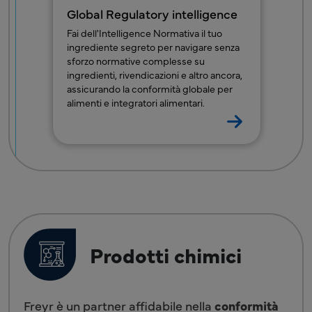
Global Regulatory intelligence
Fai dell'Intelligence Normativa il tuo
ingrediente segreto per navigare senza
sforzo normative complesse su
ingredienti, rivendicazioni e altro ancora,
assicurando la conformità globale per
alimenti e integratori alimentari.
Prodotti chimici
Freyr è un partner affidabile nella
conformità