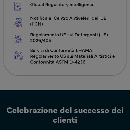
Global Regulatory intelligence
Notifica al Centro Antiveleni dell'UE 
(PCN)
Regolamento UE sui Detergenti (UE) 
2026/405
Servizi di Conformità LHAMA: 
Regolamento US sui Materiali Artistici e 
Conformità ASTM D-4236
Celebrazione del successo dei
clienti