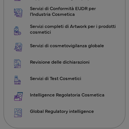
Servizi di Conformità EUDR per 
l'Industria Cosmetica
COS - Servizi Cosmetici2 Menu
Servizi completi di Artwork per i prodotti 
cosmetici
Servizi di cosmetovigilanza globale
Revisione delle dichiarazioni
Servizi di Test Cosmetici
Intelligence Regolatoria Cosmetica
Global Regulatory intelligence