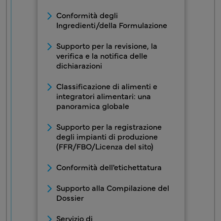
Conformità degli
Ingredienti/della Formulazione
Supporto per la revisione, la
verifica e la notifica delle
dichiarazioni
Classificazione di alimenti e
integratori alimentari: una
panoramica globale
Supporto per la registrazione
degli impianti di produzione
(FFR/FBO/Licenza del sito)
Conformità dell'etichettatura
Supporto alla Compilazione del
Dossier
Servizio di