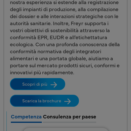
nostra esperienza si estende alla registrazione
degli impianti di produzione, alla compilazione
dei dossier e alle interazioni strategiche con le
autorità sanitarie. Inoltre, Freyr supporta i
vostri obiettivi di sostenibilità attraverso la
conformità EPR, EUDR e all'etichettatura
ecologica. Con una profonda conoscenza della
conformità normativa degli integratori
alimentari e una portata globale, aiutiamo a
portare sul mercato prodotti sicuri, conformi e
innovativi più rapidamente.
Scopri di più
Scarica la brochure
Competenza
Consulenza per paese