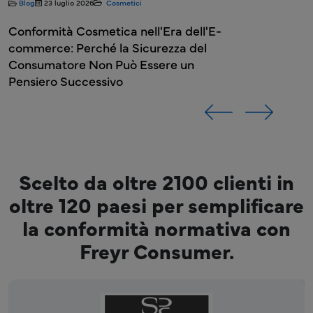
Blog
23 luglio 2026
Cosmetici
Conformità Cosmetica nell'Era dell'E-
commerce: Perché la Sicurezza del
Consumatore Non Può Essere un
Pensiero Successivo
Scelto da oltre 2100 clienti in
oltre 120 paesi per semplificare
la conformità normativa con
Freyr Consumer.