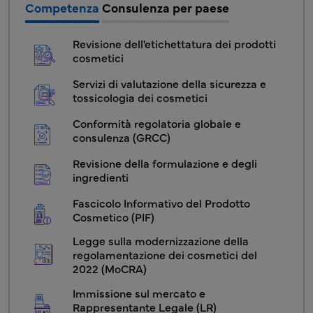
Competenza
Consulenza per paese
COS - Servizi Cosmetici1 Menu
Revisione dell'etichettatura dei prodotti 
cosmetici
Servizi di valutazione della sicurezza e 
tossicologia dei cosmetici
Conformità regolatoria globale e 
consulenza (GRCC)
Revisione della formulazione e degli 
ingredienti
Fascicolo Informativo del Prodotto 
Cosmetico (PIF)
Legge sulla modernizzazione della 
regolamentazione dei cosmetici del 
2022 (MoCRA)
Immissione sul mercato e 
Rappresentante Legale (LR)