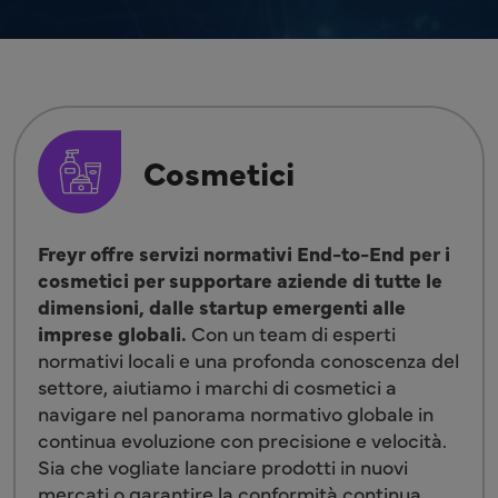
Cosmetici
Freyr offre servizi normativi End-to-End per i
cosmetici per supportare aziende di tutte le
dimensioni, dalle startup emergenti alle
imprese globali.
Con un team di esperti
normativi locali e una profonda conoscenza del
settore, aiutiamo i marchi di cosmetici a
navigare nel panorama normativo globale in
continua evoluzione con precisione e velocità.
Sia che vogliate lanciare prodotti in nuovi
mercati o garantire la conformità continua,