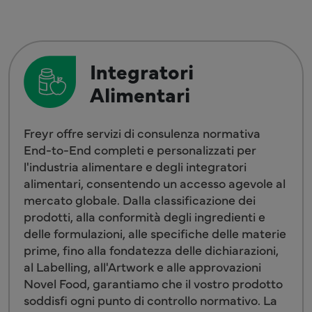
Integratori
Alimentari
Freyr offre servizi di consulenza normativa
End-to-End completi e personalizzati per
l'industria alimentare e degli integratori
alimentari, consentendo un accesso agevole al
mercato globale. Dalla classificazione dei
prodotti, alla conformità degli ingredienti e
delle formulazioni, alle specifiche delle materie
prime, fino alla fondatezza delle dichiarazioni,
al Labelling, all'Artwork e alle approvazioni
Novel Food, garantiamo che il vostro prodotto
soddisfi ogni punto di controllo normativo. La