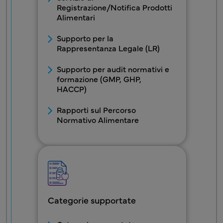
Registrazione/Notifica Prodotti
Alimentari
Supporto per la
Rappresentanza Legale (LR)
Supporto per audit normativi e
formazione (GMP, GHP,
HACCP)
Rapporti sul Percorso
Normativo Alimentare
Categorie supportate
FDS - Blocco menu Categorie supportate