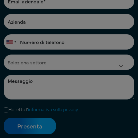
Ho letto l'
informativa sulla privacy