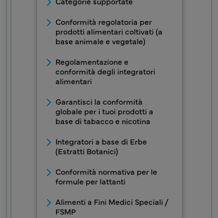
Categorie supportate
Conformità regolatoria per
prodotti alimentari coltivati (a
base animale e vegetale)
Regolamentazione e
conformità degli integratori
alimentari
Garantisci la conformità
globale per i tuoi prodotti a
base di tabacco e nicotina
Integratori a base di Erbe
(Estratti Botanici)
Conformità normativa per le
formule per lattanti
Alimenti a Fini Medici Speciali /
FSMP