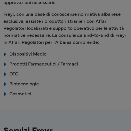
approvazioni necessarie.
Freyr, con una base di conoscenze normativa albanese
esclusiva, assiste i produttori stranieri con Affari
Regolatori localizzati e supporto operativo per le attività
normative necessarie. La consulenza End-to-End di Freyr
in Affari Regolatori per l'Albania comprende:
Dispositivi Medici
Prodotti Farmaceutici / Farmaci
OTC
Biotecnologie
Cosmetici
Servizi Freyr