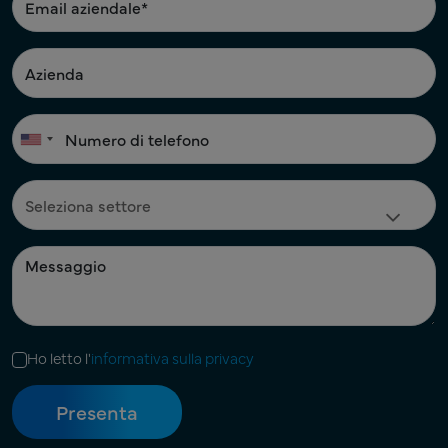
Ho letto l'
informativa sulla privacy