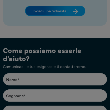
Inviaci una richiesta
Come possiamo esserle
d'aiuto?
Comunicaci le tue esigenze e ti contatteremo.