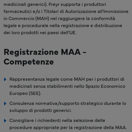
medicinali generici). Freyr supporta i produttori
farmaceutici e/o i Titolari di Autorizzazione all'Immissione
in Commercio (MAH) nel raggiungere la conformità
legale e procedurale nella registrazione e distribuzione
dei loro prodotti nei paesi dell'UE.
Registrazione MAA -
Competenze
Rappresentanza legale come MAH per i produttori di
medicinali senza stabilimenti nello Spazio Economico
Europeo (SEE).
Consulenza normativa/supporto strategico durante lo
sviluppo di prodotti generici.
Consigliare i richiedenti nella selezione delle
procedure appropriate per la registrazione della MAA.