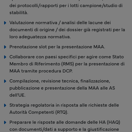
dei protocolli/rapporti per i lotti campione/studio di
stabilità.
Valutazione normativa / analisi delle lacune dei
documenti di origine / dei dossier già registrati per la
loro adeguatezza normativa.
Prenotazione slot per la presentazione MAA.
Collaborare con paesi specifici per agire come Stato
Membro di Riferimento (RMS) per la presentazione di
MAA tramite procedura DCP.
Compilazione, revisione tecnica, finalizzazione,
pubblicazione e presentazione della MAA alle AS
dell'UE.
Strategia regolatoria in risposta alle richieste delle
Autorità Competenti (RTQ).
Preparare le risposte alle domande delle HA (HAQ)
con documenti/dati a supporto e la giustificazione