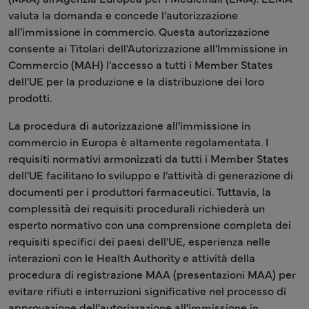
valuta la domanda e concede l'autorizzazione
all'immissione in commercio. Questa autorizzazione
consente ai Titolari dell'Autorizzazione all'Immissione in
Commercio (MAH) l'accesso a tutti i Member States
dell'UE per la produzione e la distribuzione dei loro
prodotti.
La procedura di autorizzazione all'immissione in
commercio in Europa è altamente regolamentata. I
requisiti normativi armonizzati da tutti i Member States
dell'UE facilitano lo sviluppo e l'attività di generazione di
documenti per i produttori farmaceutici. Tuttavia, la
complessità dei requisiti procedurali richiederà un
esperto normativo con una comprensione completa dei
requisiti specifici dei paesi dell'UE, esperienza nelle
interazioni con le Health Authority e attività della
procedura di registrazione MAA (presentazioni MAA) per
evitare rifiuti e interruzioni significative nel processo di
approvazione dell'autorizzazione all'immissione in