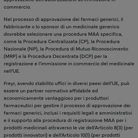
commercio.
Nel processo di approvazione dei farmaci generici, il
fabbricante o lo sponsor di un medicinale generico
dovrebbe selezionare una procedura MAA specifica,
come la Procedura Centralizzata (CP), la Procedura
Nazionale (NP), la Procedura di Mutuo Riconoscimento
(MRP) e la Procedura Decentrata (DCP) per la
registrazione e l'immissione in commercio del medicinale
nell'UE.
Freyr, avendo stabilito uffici in diversi paesi dell'UE, può
essere un partner normativo affidabile ed
economicamente vantaggioso per i produttori
farmaceutici per gestire il processo di approvazione dei
farmaci generici, inclusi i requisiti legali e amministrativi
e il supporto alla procedura di registrazione MAA per i
prodotti medicinali attraverso le vie dell'Articolo 8(3) (per
prodotti innovatori) e dell'Articolo 10(1) (per prodotti