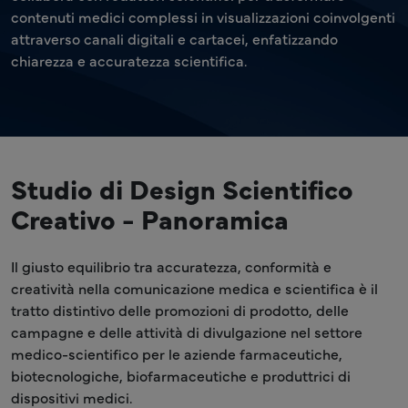
contenuti medici complessi in visualizzazioni coinvolgenti
attraverso canali digitali e cartacei, enfatizzando
chiarezza e accuratezza scientifica.
Studio di Design Scientifico
Creativo - Panoramica
Il giusto equilibrio tra accuratezza, conformità e
creatività nella comunicazione medica e scientifica è il
tratto distintivo delle promozioni di prodotto, delle
campagne e delle attività di divulgazione nel settore
medico-scientifico per le aziende farmaceutiche,
biotecnologiche, biofarmaceutiche e produttrici di
dispositivi medici.