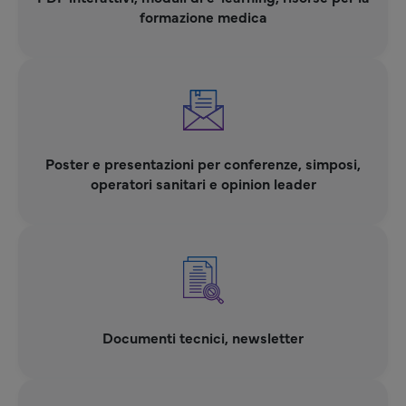
formazione medica
Poster e presentazioni per conferenze, simposi,
operatori sanitari e opinion leader
Documenti tecnici, newsletter