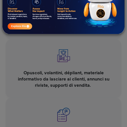
Videocast, Podcast, Podcast di sintesi
Opuscoli, volantini, dépliant, materiale
informativo da lasciare ai clienti, annunci su
riviste, supporti di vendita. ​