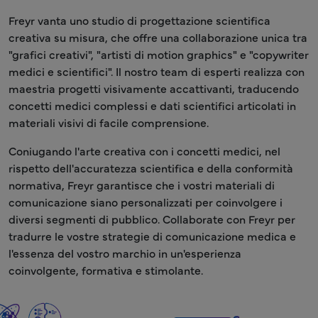
Freyr vanta uno studio di progettazione scientifica
creativa su misura, che offre una collaborazione unica tra
"grafici creativi", "artisti di motion graphics" e "copywriter
medici e scientifici". Il nostro team di esperti realizza con
maestria progetti visivamente accattivanti, traducendo
concetti medici complessi e dati scientifici articolati in
materiali visivi di facile comprensione.
Coniugando l'arte creativa con i concetti medici, nel
rispetto dell'accuratezza scientifica e della conformità
normativa, Freyr garantisce che i vostri materiali di
comunicazione siano personalizzati per coinvolgere i
diversi segmenti di pubblico. Collaborate con Freyr per
tradurre le vostre strategie di comunicazione medica e
l'essenza del vostro marchio in un'esperienza
coinvolgente, formativa e stimolante.