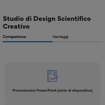
Studio di Design Scientifico
Creativo
Competenza
Vantaggi
Presentazioni PowerPoint (serie di diapositive)