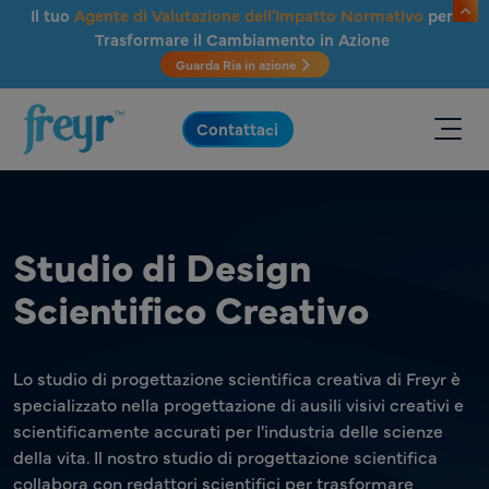
Salta al contenuto principale
Il tuo
Agente di Valutazione dell'Impatto Normativo
per
Trasformare il Cambiamento in Azione
Guarda Ria in azione
.
Contattaci
Studio di Design
Scientifico Creativo
Lo studio di progettazione scientifica creativa di Freyr è
specializzato nella progettazione di ausili visivi creativi e
scientificamente accurati per l'industria delle scienze
della vita. Il nostro studio di progettazione scientifica
collabora con redattori scientifici per trasformare