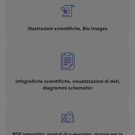
Illustrazioni scientifiche, Bio Images
Infografiche scientifiche, visualizzazioni di dati,
diagrammi schematici
PDF interattivi, moduli di e-learning, risorse per la