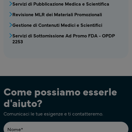
Servizi di Pubblicazione Medica e Scientifica
Revisione MLR dei Materiali Promozionali
Gestione di Contenuti Medici e Scientifici
Servizi di Sottomissione Ad Promo FDA - OPDP
2253
Come possiamo esserle
d'aiuto?
Comunicaci le tue esigenze e ti contatteremo.