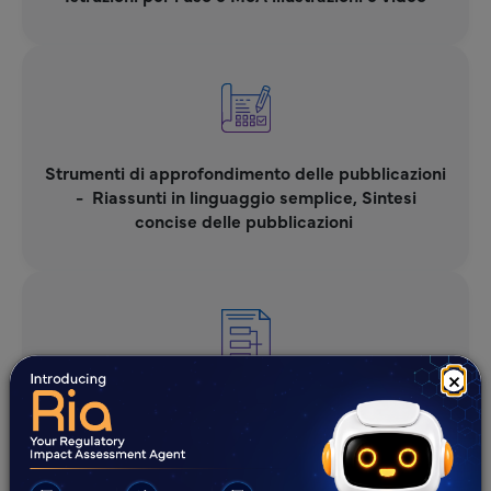
Strumenti di approfondimento delle pubblicazioni
- ​ Riassunti in linguaggio semplice, Sintesi
concise delle pubblicazioni ​
×
Abstract visivi, abstract video, sintesi animate