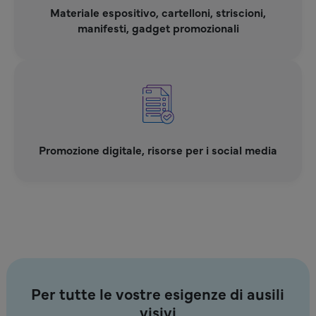
Materiale espositivo, cartelloni, striscioni,
manifesti, gadget promozionali
Promozione digitale, risorse per i social media
Per tutte le vostre esigenze di ausili
visivi