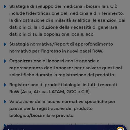
Strategia di sviluppo dei medicinali biosimilari. Ciò
include l'identificazione del medicinale di riferimento,
la dimostrazione di similarità analitica, le esenzioni dai
dati clinici, la riduzione della necessità di generare
dati clinici sulla popolazione locale, ecc.
Strategia normativa/Report di approfondimento
normativo per l'ingresso in nuovi paesi RoW.
Organizzazione di incontri con le agenzie e
rappresentanza degli sponsor per risolvere questioni
scientifiche durante la registrazione del prodotto.
Registrazione di prodotti biologici in tutti i mercati
RoW (Asia, Africa, LATAM, GCC e CIS).
Valutazione delle lacune normative specifiche per
paese per la registrazione del prodotto
biologico/biosimilare previsto.
Redazione e preparazione del dossier principale in