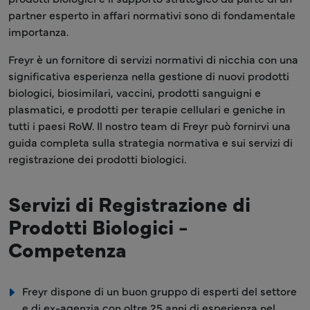
partner esperto in affari normativi sono di fondamentale
importanza.
Freyr è un fornitore di servizi normativi di nicchia con una
significativa esperienza nella gestione di nuovi prodotti
biologici, biosimilari, vaccini, prodotti sanguigni e
plasmatici, e prodotti per terapie cellulari e geniche in
tutti i paesi RoW. Il nostro team di Freyr può fornirvi una
guida completa sulla strategia normativa e sui servizi di
registrazione dei prodotti biologici.
Servizi di Registrazione di
Prodotti Biologici -
Competenza
Freyr dispone di un buon gruppo di esperti del settore
e di ex-agenzia con oltre 25 anni di esperienza nel