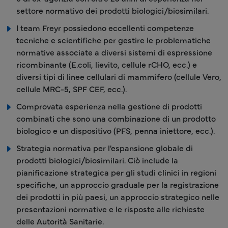
settore normativo dei prodotti biologici/biosimilari.
I team Freyr possiedono eccellenti competenze
tecniche e scientifiche per gestire le problematiche
normative associate a diversi sistemi di espressione
ricombinante (E.coli, lievito, cellule rCHO, ecc.) e
diversi tipi di linee cellulari di mammifero (cellule Vero,
cellule MRC-5, SPF CEF, ecc.).
Comprovata esperienza nella gestione di prodotti
combinati che sono una combinazione di un prodotto
biologico e un dispositivo (PFS, penna iniettore, ecc.).
Strategia normativa per l'espansione globale di
prodotti biologici/biosimilari. Ciò include la
pianificazione strategica per gli studi clinici in regioni
specifiche, un approccio graduale per la registrazione
dei prodotti in più paesi, un approccio strategico nelle
presentazioni normative e le risposte alle richieste
delle Autorità Sanitarie.