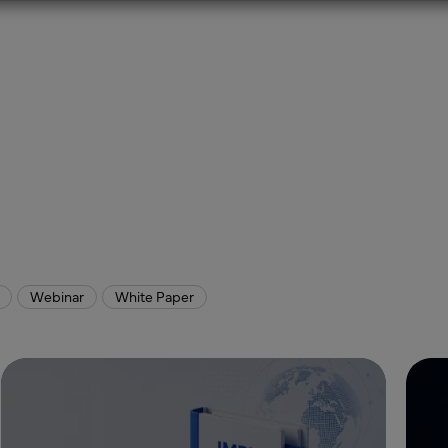
Webinar
White Paper