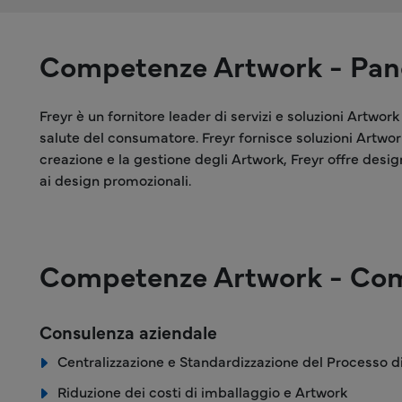
Competenze Artwork - Pa
Freyr è un fornitore leader di servizi e soluzioni Artwork
salute del consumatore. Freyr fornisce soluzioni Artwor
creazione e la gestione degli Artwork, Freyr offre desig
ai design promozionali.
Competenze Artwork - Co
Consulenza aziendale
Centralizzazione e Standardizzazione del Processo 
Riduzione dei costi di imballaggio e Artwork