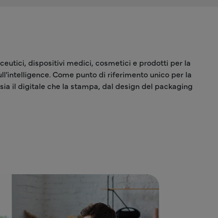
aceutici, dispositivi medici, cosmetici e prodotti per la
ll'intelligence. Come punto di riferimento unico per la
sia il digitale che la stampa, dal design del packaging