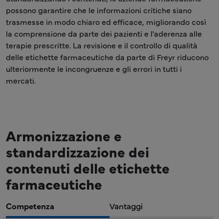
possono garantire che le informazioni critiche siano
trasmesse in modo chiaro ed efficace, migliorando così
la comprensione da parte dei pazienti e l'aderenza alle
terapie prescritte. La revisione e il controllo di qualità
delle etichette farmaceutiche da parte di Freyr riducono
ulteriormente le incongruenze e gli errori in tutti i
mercati.
Armonizzazione e
standardizzazione dei
contenuti delle etichette
farmaceutiche
Competenza
Vantaggi