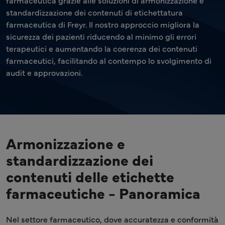
farmaceutica grazie alle soluzioni di armonizzazione e
standardizzazione dei contenuti di etichettatura
farmaceutica di Freyr. Il nostro approccio migliora la
sicurezza dei pazienti riducendo al minimo gli errori
terapeutici e aumentando la coerenza dei contenuti
farmaceutici, facilitando al contempo lo svolgimento di
audit e approvazioni.
Armonizzazione e
standardizzazione dei
contenuti delle etichette
farmaceutiche - Panoramica
Nel settore farmaceutico, dove accuratezza e conformità