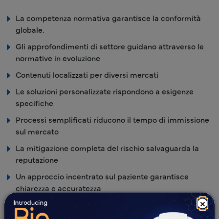
La competenza normativa garantisce la conformità
globale.
Gli approfondimenti di settore guidano attraverso le
normative in evoluzione
Contenuti localizzati per diversi mercati
Le soluzioni personalizzate rispondono a esigenze
specifiche
Processi semplificati riducono il tempo di immissione
sul mercato
La mitigazione completa del rischio salvaguarda la
reputazione
Un approccio incentrato sul paziente garantisce
chiarezza e accuratezza
×
Un team esperto fornisce supporto specialistico