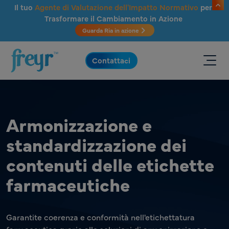
Salta al contenuto principale
Il tuo
Agente di Valutazione dell'Impatto Normativo
per
Trasformare il Cambiamento in Azione
Guarda Ria in azione
.
Contattaci
Armonizzazione e
standardizzazione dei
contenuti delle etichette
farmaceutiche
Garantite coerenza e conformità nell'etichettatura