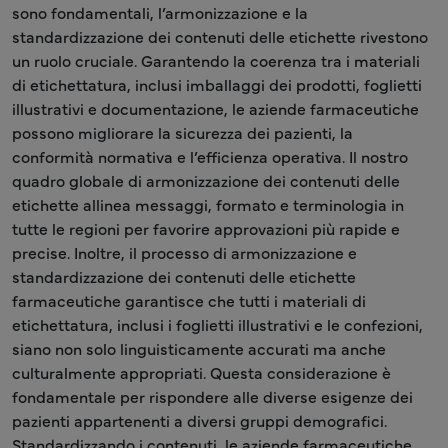
sono fondamentali, l’armonizzazione e la
standardizzazione dei contenuti delle etichette rivestono
un ruolo cruciale. Garantendo la coerenza tra i materiali
di etichettatura, inclusi imballaggi dei prodotti, foglietti
illustrativi e documentazione, le aziende farmaceutiche
possono migliorare la sicurezza dei pazienti, la
conformità normativa e l’efficienza operativa. Il nostro
quadro globale di armonizzazione dei contenuti delle
etichette allinea messaggi, formato e terminologia in
tutte le regioni per favorire approvazioni più rapide e
precise. Inoltre, il processo di armonizzazione e
standardizzazione dei contenuti delle etichette
farmaceutiche garantisce che tutti i materiali di
etichettatura, inclusi i foglietti illustrativi e le confezioni,
siano non solo linguisticamente accurati ma anche
culturalmente appropriati. Questa considerazione è
fondamentale per rispondere alle diverse esigenze dei
pazienti appartenenti a diversi gruppi demografici.
Standardizzando i contenuti, le aziende farmaceutiche