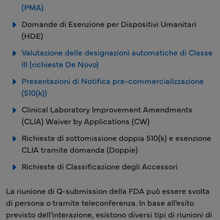
(PMA)
Domande di Esenzione per Dispositivi Umanitari
(HDE)
Valutazione delle designazioni automatiche di Classe
III (richieste De Novo)
Presentazioni di Notifica pre-commercializzazione
(510(k))
Clinical Laboratory Improvement Amendments
(CLIA) Waiver by Applications (CW)
Richieste di sottomissione doppia 510(k) e esenzione
CLIA tramite domanda (Doppie)
Richieste di Classificazione degli Accessori
La riunione di Q-submission della FDA può essere svolta
di persona o tramite teleconferenza. In base all'esito
previsto dell'interazione, esistono diversi tipi di riunioni di