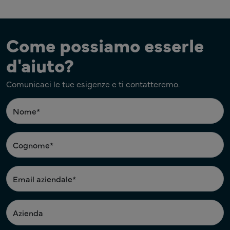
Come possiamo esserle
d'aiuto?
Comunicaci le tue esigenze e ti contatteremo.