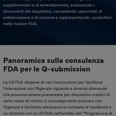
supplementari e di emendamento, analizzando i
documenti dei dispositivi, compilando i pacchetti di
sottomissione e di riunione e rappresentando i produttori
nelle riunioni FDA.
Panoramica sulla consulenza
FDA per le Q-submission
La US FDA dispone di vari meccanismi per facilitare
l'interazione con l'Agenzia riguardo a diverse domande
che possono essere presentate per dispositivi medici di
varie classi di rischio. Il coinvolgimento precoce con
l'Agenzia è facilitato attraverso la richiesta di feedback o
un incontro con la US FDA nell'ambito del “Programma di