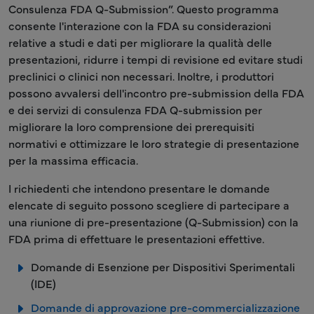
Consulenza FDA Q-Submission”. Questo programma
consente l'interazione con la FDA su considerazioni
relative a studi e dati per migliorare la qualità delle
presentazioni, ridurre i tempi di revisione ed evitare studi
preclinici o clinici non necessari. Inoltre, i produttori
possono avvalersi dell'incontro pre-submission della FDA
e dei servizi di consulenza FDA Q-submission per
migliorare la loro comprensione dei prerequisiti
normativi e ottimizzare le loro strategie di presentazione
per la massima efficacia.
I richiedenti che intendono presentare le domande
elencate di seguito possono scegliere di partecipare a
una riunione di pre-presentazione (Q-Submission) con la
FDA prima di effettuare le presentazioni effettive.
Domande di Esenzione per Dispositivi Sperimentali
(IDE)
Domande di approvazione pre-commercializzazione