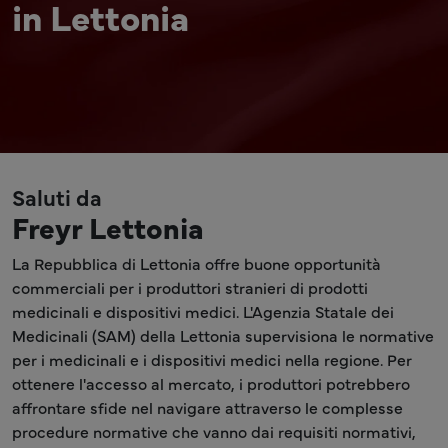
in Lettonia
Saluti da
Freyr Lettonia
La Repubblica di Lettonia offre buone opportunità
commerciali per i produttori stranieri di prodotti
medicinali e dispositivi medici. L'Agenzia Statale dei
Medicinali (SAM) della Lettonia supervisiona le normative
per i medicinali e i dispositivi medici nella regione. Per
ottenere l'accesso al mercato, i produttori potrebbero
affrontare sfide nel navigare attraverso le complesse
procedure normative che vanno dai requisiti normativi,