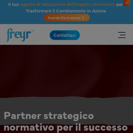
Salta al contenuto principale
Il tuo
Agente di Valutazione dell'Impatto Normativo
per
Trasformare il Cambiamento in Azione
Guarda Ria in azione
.
Contattaci
Partner strategico
normativo per il successo