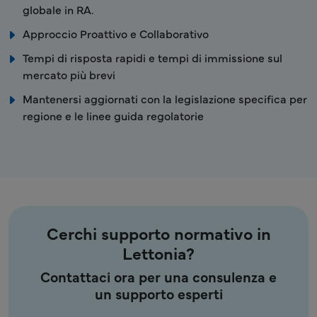
globale in RA.
Approccio Proattivo e Collaborativo
Tempi di risposta rapidi e tempi di immissione sul
mercato più brevi
Mantenersi aggiornati con la legislazione specifica per
regione e le linee guida regolatorie
Cerchi supporto normativo in
Lettonia?
Contattaci ora per una consulenza e
un supporto esperti