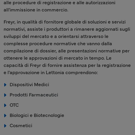
alle procedure di registrazione e alle autorizzazioni
all'immissione in commercio.
Freyr, in qualità di fornitore globale di soluzioni e servizi
normativi, assiste i produttori a rimanere aggiornati sugli
sviluppi del mercato e a orientarsi attraverso le
complesse procedure normative che vanno dalla
compilazione di dossier, alle presentazioni normative per
ottenere le approvazioni di mercato in tempo. Le
capacità di Freyr di fornire assistenza per la registrazione
e l'approvazione in Lettonia comprendono:
Dispositivi Medici
Prodotti Farmaceutici
OTC
Biologici e Biotecnologie
Cosmetici