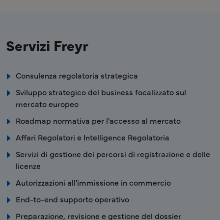
Servizi Freyr
Consulenza regolatoria strategica
Sviluppo strategico del business focalizzato sul
mercato europeo
Roadmap normativa per l'accesso al mercato
Affari Regolatori e Intelligence Regolatoria
Servizi di gestione dei percorsi di registrazione e delle
licenze
Autorizzazioni all'immissione in commercio
End-to-end supporto operativo
Preparazione, revisione e gestione del dossier